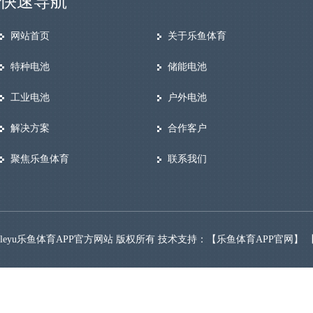
快速导航
网站首页
关于乐鱼体育
特种电池
储能电池
工业电池
户外电池
解决方案
合作客户
聚焦乐鱼体育
联系我们
leyu乐鱼体育APP官方网站 版权所有 技术支持：【
乐鱼体育APP官网
】 