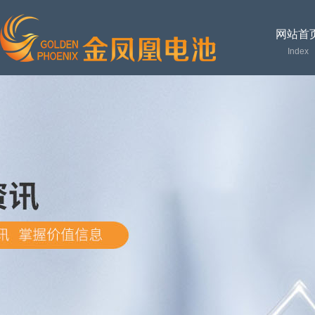
网站首
Index