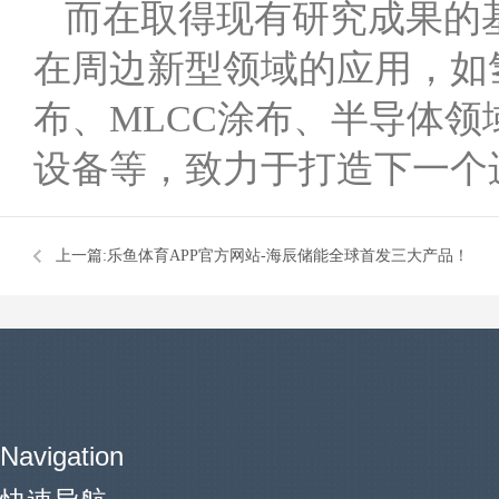
而在取得现有研究成果的
在周边新型领域的应用，如
布、MLCC涂布、半导体
设备等，致力于打造下一个
上一篇:
乐鱼体育APP官方网站-海辰储能全球首发三大产品！
Navigation