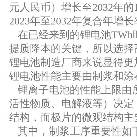
元人民币）增长至2032年的1
2023年至2032年复合年增长
在已经来到的锂电池TW
提质降本的关键，所以选择
锂电池制造厂商来说显得更
锂电池性能主要由制浆和涂
锂离子电池的性能上限由
活性物质、电解液等）决定
结构，而极片的微观结构主
其中，制浆工序重要性如