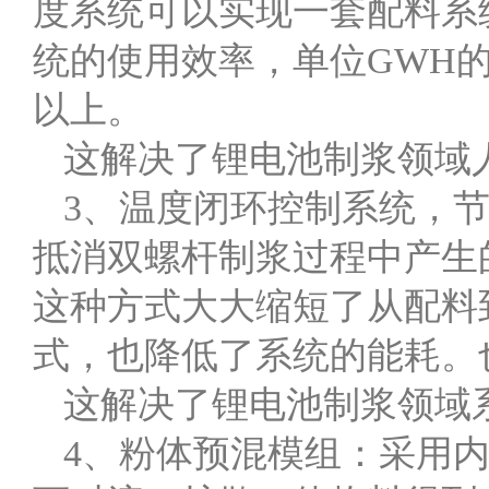
度系统可以实现一套配料系
统的使用效率，单位GWH的
以上。
这解决了锂电池制浆领域
3、温度闭环控制系统，
抵消双螺杆制浆过程中产生
这种方式大大缩短了从配料
式，也降低了系统的能耗。
这解决了锂电池制浆领域
4、粉体预混模组：采用