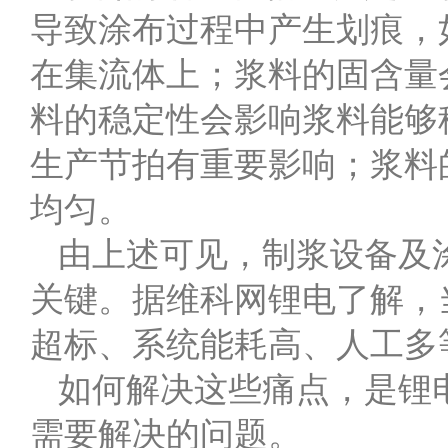
导致涂布过程中产生划痕，
在集流体上；浆料的固含量
料的稳定性会影响浆料能够
生产节拍有重要影响；浆料
均匀。
由上述可见，制浆设备及
关键。据维科网锂电了解，
超标、系统能耗高、人工多
如何解决这些痛点，是锂
需要解决的问题。