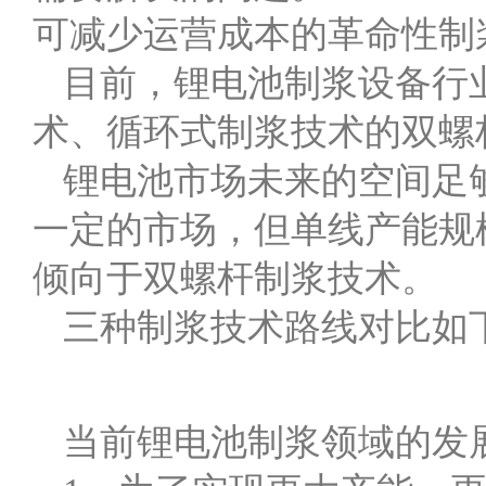
可减少运营成本的革命性制
目前，锂电池制浆设备行
术、循环式制浆技术的双螺
锂电池市场未来的空间足
一定的市场，但单线产能规
倾向于双螺杆制浆技术。
三种制浆技术路线对比如
当前锂电池制浆领域的发