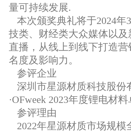
量可持续发展.
本次颁奖典礼将于2024
技类、财经类大众媒体以及
直播，从线上到线下打造营
名度及影响力。
参评企业
深圳市星源材质科技股份有
·OFweek 2023年度锂电
参评理由
2022年星源材质市场规