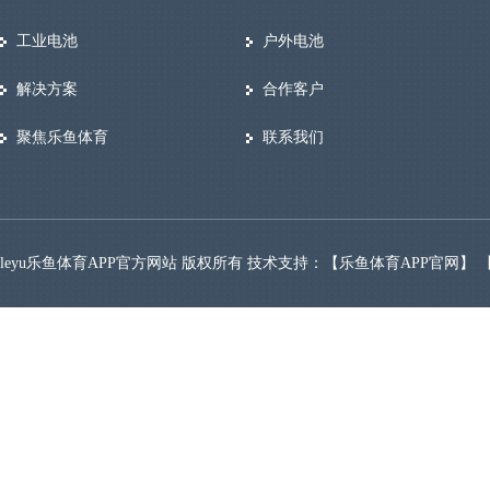
工业电池
户外电池
解决方案
合作客户
聚焦乐鱼体育
联系我们
leyu乐鱼体育APP官方网站 版权所有 技术支持：【
乐鱼体育APP官网
】 