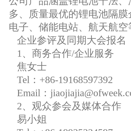
公司产品涵盖锂电池干法、
多、质量最优的锂电池隔膜
电子、储能电站、航天航空
企业参评及同期大会报名
1、商务合作/企业服务
焦女士
Tel：+86-19168597392
Email：jiaojiajia@ofweek.
2、观众参会及媒体合作
易小姐