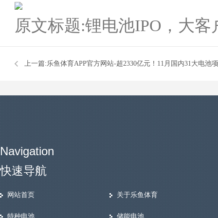
原文标题:锂电池IPO，大
上一篇:
乐鱼体育APP官方网站-超2330亿元！11月国内31大电池
工/投产
Navigation
快速导航
网站首页
关于乐鱼体育
特种电池
储能电池