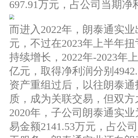
697.91万元，占公司当期净利
而进入2022年，朗泰通实业
元，不过在2023年上半年扭
持续增长，2022年-2023年
亿元，取得净利润分别4942.9
资产重组过后，以往朗泰通
质，成为关联交易，但双方
2020年，子公司朗泰通实
易金额2141.53万元，占公