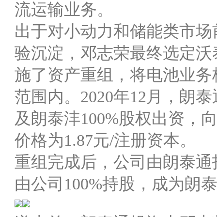
流运输业务。
出于对小动力和储能类市场
验沉淀，邓志荣最终选定沃
施了资产重组，将电池业务
范围内。2020年12月，朗
及朗泰沣100%股权出资，向
价格为1.87元/注册资本。
重组完成后，公司由朗泰通投
由公司100%持股，成为朗