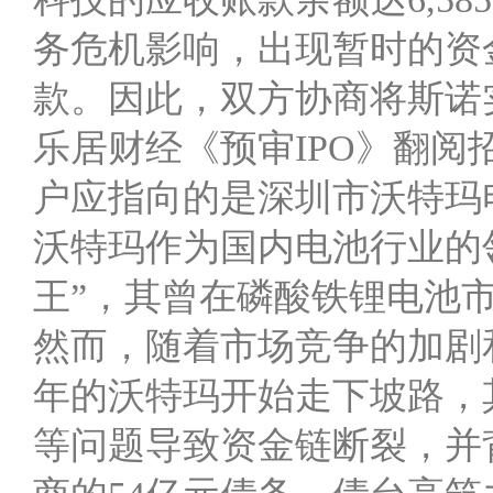
务危机影响，出现暂时的资
款。因此，双方协商将斯诺
乐居财经《预审IPO》翻
户应指向的是深圳市沃特玛
沃特玛作为国内电池行业的
王”，其曾在磷酸铁锂电池市
然而，随着市场竞争的加剧
年的沃特玛开始走下坡路，
等问题导致资金链断裂，并背