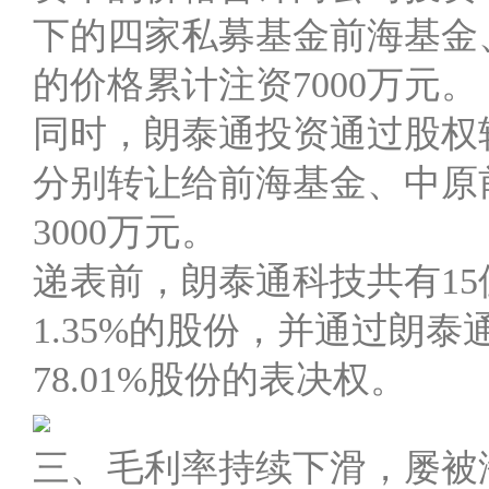
下的四家私募基金前海基金
的价格累计注资7000万元。
同时，朗泰通投资通过股权
分别转让给前海基金、中原
3000万元。
递表前，朗泰通科技共有1
1.35%的股份，并通过朗泰
78.01%股份的表决权。
三、毛利率持续下滑，屡被