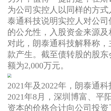
为公司实控人以同样的方式
泰通科技说明实控人对公司
的公允性，入股资金来源及
对此，朗泰通科技解释称，
款产生。截至债转股的股东
额为2,000万元。
2021年及2022年，朗
2021年8月，深圳博富、平
资本的价格合计向公司投资了8