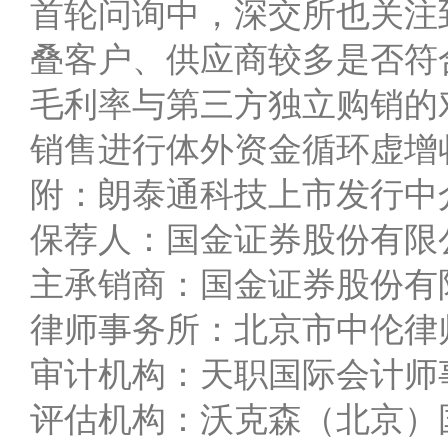
首轮问询中，深交所也关注
叠客户、供应商较多是否符
毛利率与第三方独立购销的
销售进行体外资金循环虚增
附：朗泰通科技上市发行中
保荐人：国金证券股份有限
主承销商：国金证券股份有
律师事务所：北京市中伦律
审计机构：天职国际会计师
评估机构：沃克森（北京）