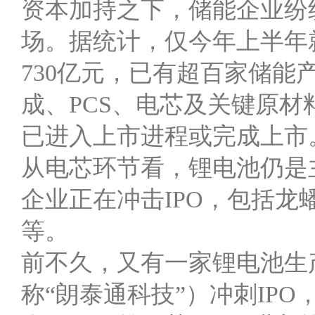
资本加持之下，储能企业纷纷
场。据统计，仅今年上半年
730亿元，已有超百家储能
成、PCS、电芯及关键原
已进入上市进程或完成上市
从电芯环节看，锂电池仍是
企业正在冲击IPO，包括
等。
前不久，又有一家锂电池生
称“朗泰通科技”）冲刺IP