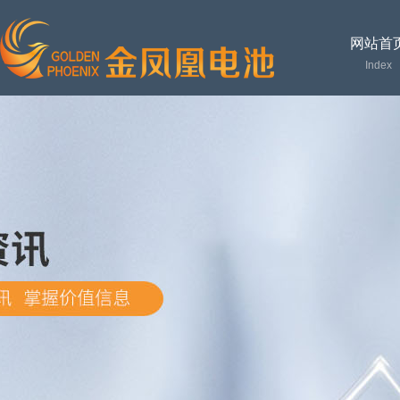
网站首
Index