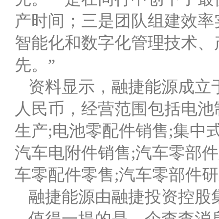
产时间；三是团队组建效率
智能化和数字化管理技术、
先。”
资料显示，融捷能源成立于2
人民币，经营范围包括电池制
生产;电池零配件销售;集中
汽车电附件销售;汽车零部件
车零配件零售;汽车零部件
融捷能源由融捷投资控股
值得一提的是，企查查消