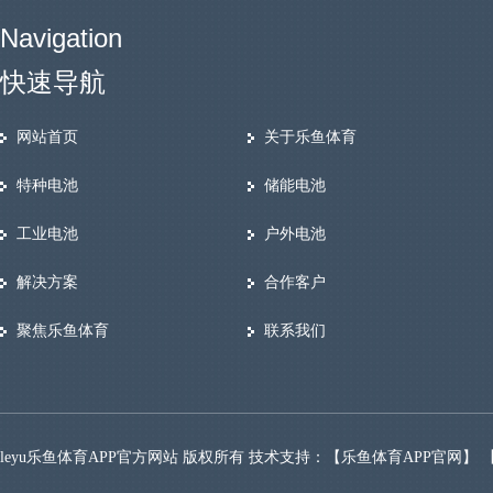
Navigation
快速导航
网站首页
关于乐鱼体育
特种电池
储能电池
工业电池
户外电池
解决方案
合作客户
聚焦乐鱼体育
联系我们
leyu乐鱼体育APP官方网站 版权所有 技术支持：【
乐鱼体育APP官网
】 