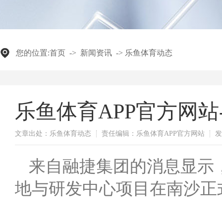
您的位置:
首页
->
新闻资讯
->
乐鱼体育动态
乐鱼体育APP官方网
文章出处：乐鱼体育动态
责任编辑：乐鱼体育APP官方网站
发
来自融捷集团的消息显示，
地与研发中心项目在南沙正