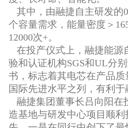
其中，由融捷自主研发的0起
个容量需求，能量密度＞165
12000次+。
在投产仪式上，融捷能源
验和认证机构SGS和UL分别颁发
书，标志着其电芯在产品质
国际先进水平之列，有利于
融捷集团董事长吕向阳在
造基地与研发中心项目顺利
先。一是在同行中创下了最