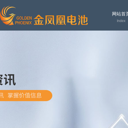
网站首
Index