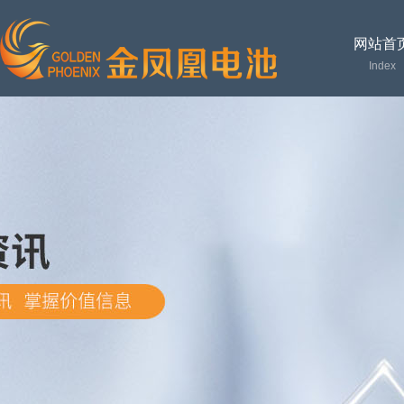
网站首
Index