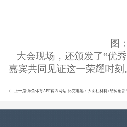
图
大会现场，还颁发了“优秀
嘉宾共同见证这一荣耀时刻
上一篇:
乐鱼体育APP官方网站-比克电池：大圆柱材料+结构创新
池新一轮变革