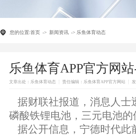
您的位置:
首页
->
新闻资讯
->
乐鱼体育动态
乐鱼体育APP官方网
文章出处：乐鱼体育动态
责任编辑：乐鱼体育APP官方网站
发
据财联社报道，消息人士透露
磷酸铁锂电池，三元电池的
据公开信息，宁德时代此