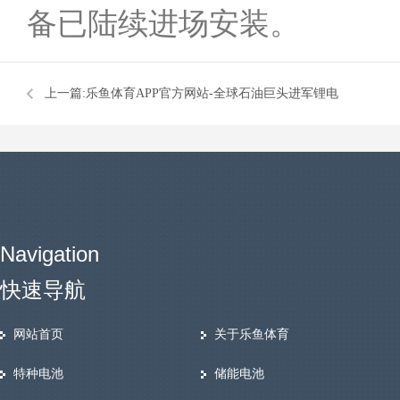
备已陆续进场安装。
上一篇:
乐鱼体育APP官方网站-全球石油巨头进军锂电
Navigation
快速导航
网站首页
关于乐鱼体育
特种电池
储能电池