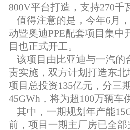
800V平台打造，支持270千
值得注意的是，今年6月
动暨奥迪PPE配套项目集
目也正式开工。
该项目由比亚迪与一汽的
责实施，双方计划打造东北
项目总投资135亿元，分
45GWh，将为超100万辆
其中，一期规划年产能15
前，项目一期主厂房已全部