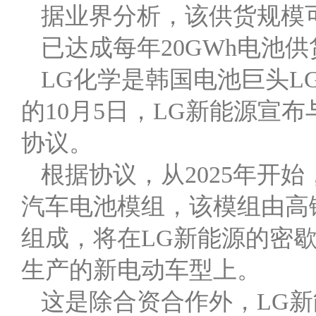
据业界分析，该供货规模可
已达成每年20GWh电池
LG化学是韩国电池巨头L
的10月5日，LG新能源宣
协议。
根据协议，从2025年开始
汽车电池模组，该模组由高
组成，将在LG新能源的密
生产的新电动车型上。
这是除合资合作外，LG