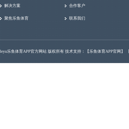
解决方案
合作客户
聚焦乐鱼体育
联系我们
leyu乐鱼体育APP官方网站 版权所有 技术支持：【
乐鱼体育APP官网
】 