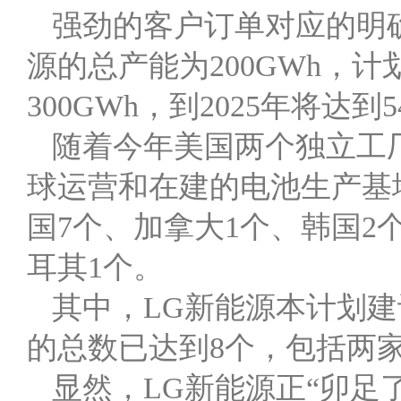
强劲的客户订单对应的明确
源的总产能为200GWh，
300GWh，到2025年将达到5
随着今年美国两个独立工
球运营和在建的电池生产基
国7个、加拿大1个、韩国2
耳其1个。
其中，LG新能源本计划
的总数已达到8个，包括两
显然，LG新能源正“卯足