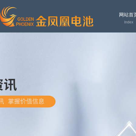
网站首
Index