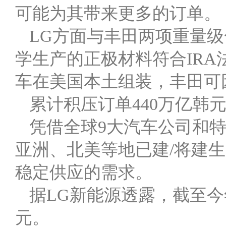
可能为其带来更多的订单。
LG方面与丰田两项重量级
学生产的正极材料符合IR
车在美国本土组装，丰田可因
累计积压订单440万亿韩
凭借全球9大汽车公司和
亚洲、北美等地已建/将建
稳定供应的需求。
据LG新能源透露，截至今
元。