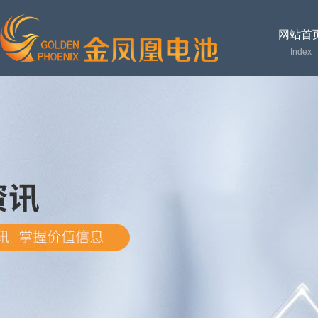
网站首
Index