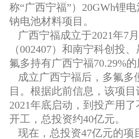
称“广西宁福”）20GWh锂
钠电池材料项目。
广西宁福成立于2021年7
（002407）和南宁科创
氟多持有广西宁福70.29%
成立广西宁福后，多氟多便
目。根据此前信息，该项目计
2021年底启动，到投产用了
开工，总投资约40亿元。
现在，总投资47亿元的项