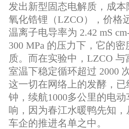
发出新型固态电解质，成本降
氧化锆锂（LZCO），价格
温离子电导率为 2.42 mS
300 MPa 的压力下，它的
质。而在实验中，LZCO 与
室温下稳定循环超过 2000 
这一切在网络上的发酵，已
钟，续航1000多公里的电
响，因为春江水暖鸭先知，从
车企的推进名单之中。