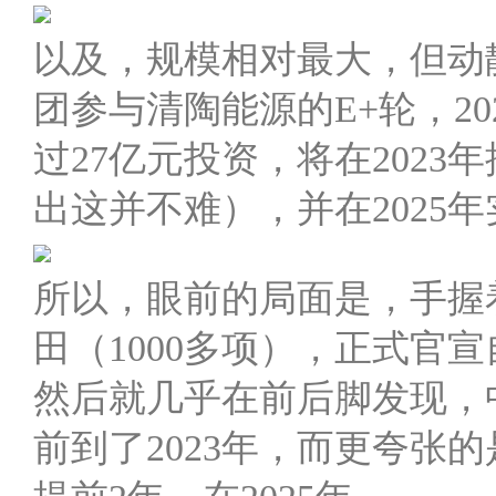
以及，规模相对最大，但动静
团参与清陶能源的E+轮，20
过27亿元投资，将在202
出这并不难），并在2025
所以，眼前的局面是，手握
田（1000多项），正式官
然后就几乎在前后脚发现，
前到了2023年，而更夸张