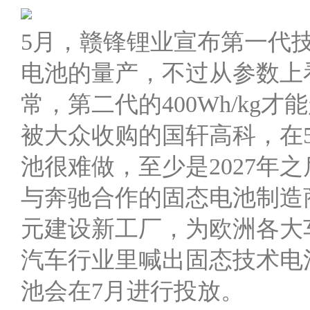
5月，赣锋锂业宣布第一代
电池的量产，不过从参数上看
常，第二代的400Wh/kg
被大众收购的国轩高科，在
池很难做，至少是2027年
与奔驰合作的固态电池制造
元建设新工厂，为欧洲各大
汽车行业里喊出固态技术电池
池会在7月进行投放。