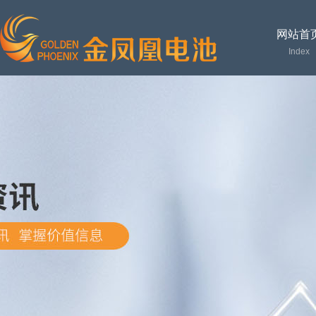
网站首
Index