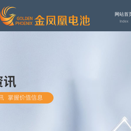
网站首
Index