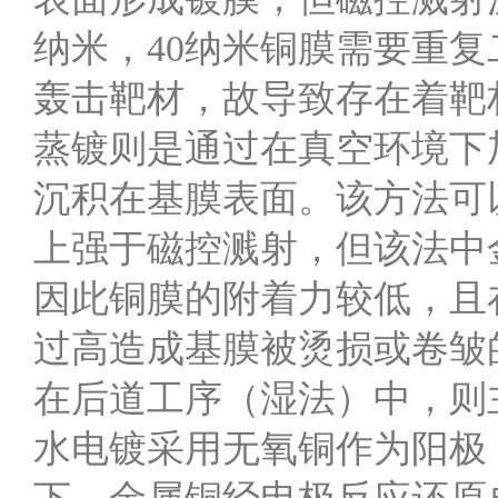
纳米，40纳米铜膜需要重
轰击靶材，故导致存在着靶
蒸镀则是通过在真空环境下
沉积在基膜表面。该方法可
上强于磁控溅射，但该法中
因此铜膜的附着力较低，且
过高造成基膜被烫损或卷皱
在后道工序（湿法）中，则
水电镀采用无氧铜作为阳极