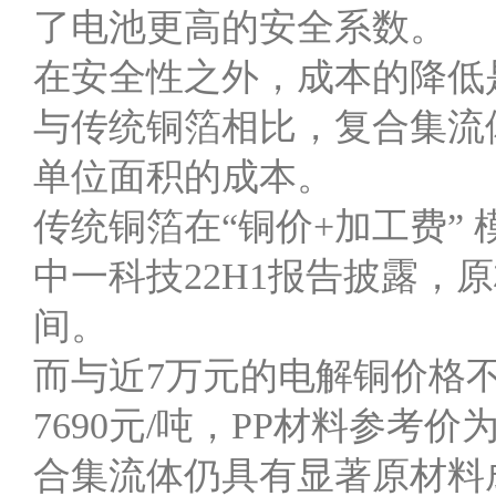
了电池更高的安全系数。
在安全性之外，成本的降低
与传统铜箔相比，复合集流
单位面积的成本。
传统铜箔在“铜价+加工费”
中一科技22H1报告披露，原
间。
而与近7万元的电解铜价格不
7690元/吨，PP材料参考价
合集流体仍具有显著原材料