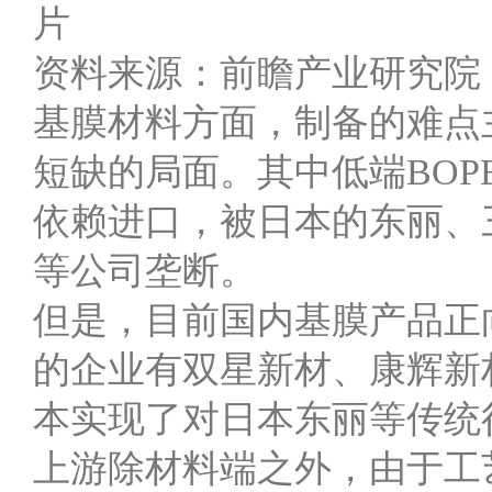
资料来源：前瞻产业研究院
基膜材料方面，制备的难点
短缺的局面。其中低端BOP
依赖进口，被日本的东丽、三
等公司垄断。
但是，目前国内基膜产品正
的企业有双星新材、康辉新
本实现了对日本东丽等传统
上游除材料端之外，由于工