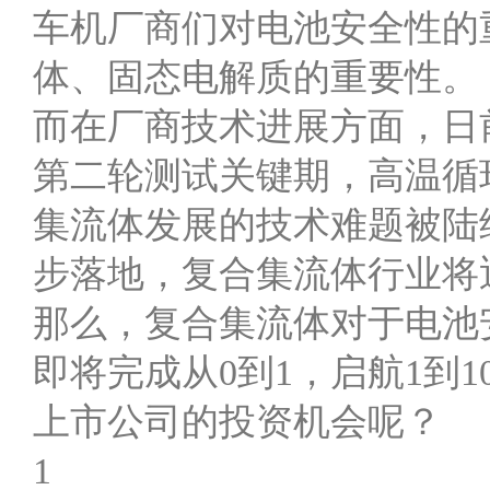
车机厂商们对电池安全性的
体、固态电解质的重要性。
而在厂商技术进展方面，日
第二轮测试关键期，高温循环
集流体发展的技术难题被陆
步落地，复合集流体行业将
那么，复合集流体对于电池
即将完成从0到1，启航1到
上市公司的投资机会呢？
1