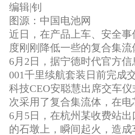
编辑|钊
图源：中国电池网
近日，在产品上车、安全事
度刚刚降低一些的复合集流
6月2日，据宁德时代官方信
001千里续航套装日前完
科技CEO安聪慧出席交车仪
次采用了复合集流体，在电
6月5日，在杭州某收费站
的石墩上，瞬间起火，造成