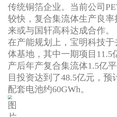
传统铜箔企业。当前公司PE
较快，复合集流体生产良率
来或与国轩高科达成合作。
在产能规划上，宝明科技于
体基地，其中一期项目11.
产后年产复合集流体1.5亿平
目投资达到了48.5亿元，
配套电池约60GWh。