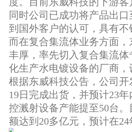
度。目前东威科技的下游客
同时公司已成功将产品出口
到国外客户的认可，具有不
而在复合集流体业务方面，
丰厚，率先切入复合集流体
化生产水电镀设备的厂商，
根据东威科技公告，公司开发
19日完成出货，并预计23年
控溅射设备产能提至50台。
额达到20多亿元，预计在2