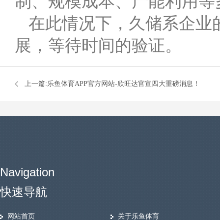
制、规模成本、产能利用等
在此情况下，久储系企业
展，等待时间的验证。
上一篇:
乐鱼体育APP官方网站-欣旺达官宣四大重磅消息！
Navigation
快速导航
网站首页
关于乐鱼体育