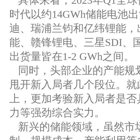
具体来看，2023年Q1全球
时代以约14GWh储能电池
迪、瑞浦兰钧和亿纬锂能，
能、赣锋锂电、三星SDI
出货量皆在1-2 GWh之间。
同时，头部企业的产能规
甩开新入局者几个段位。就
上，更加考验新入局者是否
力等强劲综合实力。
新兴的储能领域，虽然市