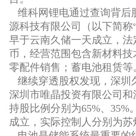
维科网锂电通过查询背后
源科技有限公司（以下简称
早于云南久储一天成立，法
币，经营范围包含新材料技
零配件销售；蓄电池租赁等
继续穿透股权发现，深圳
深圳市唯晶投资有限公司和
持股比例分别为65%、35%
成立，实际控制人分别为苏
电池是储能系统最重要的