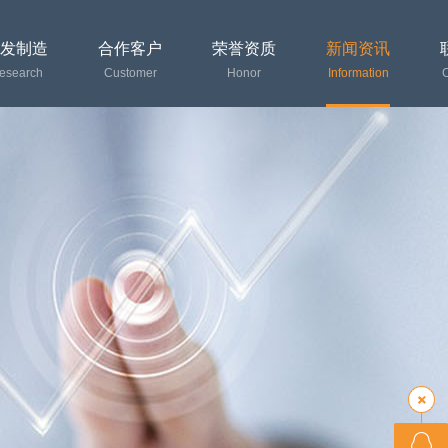
发制造
合作客户
荣誉资质
新闻资讯
esearch
Customer
Honor
Information
C