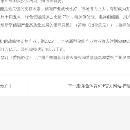
四家企业的实控人均为广州市国资委。
储能是最关键的支撑因素，储能产业成长性好，市场潜力巨大，有望成为
到十四五末，绿色低碳能源占比超 75%，电源侧储能、电网侧储能、用
推动新型储能产业高质量发展的指导意见》（简称《指导意见》），抢抓
的战略性支柱产业，到2025年，全省新型储能产业营业收入达到6000亿
到1万亿元，装机规模达到400万千瓦。
过签订《委托协议》，广州产投将其股东表决权和董事提名权委托广州发
小散户？
下一篇:
乐鱼体育APP官方网站-产