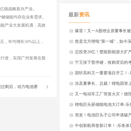
万亿级战略新兴产业。
最新
资讯
户侧储能均存在业务需求。
储能产业大发展机遇，高效
爆雷！又一A股锂企原董事长
会立案-乐鱼体育APP官方网站
曾是北方锂电“第一城”，如今
元，年均增长50%以上，
没落“焦虑”，它还能重振雄风吗
总投资20亿！楚能新能源大扩产
展行使，实现广州发展在股
乐鱼体育APP官方网站
鱼体育APP官方网站
宁王按下暂停键，收购背后的考
乐鱼体育APP官方网站
国轩高科又一重要项目开工！-
体育APP官方网站
涉及董事长、总裁！锂电国资
能过剩后，动力电池赛
公司大换血-乐鱼体育APP官方
又一电动车工厂突发火灾！烧
3000辆-乐鱼体育APP官方网站
锂电巨头获储能电池大订单-乐
道即将进入“大逃杀”？
育APP官方网站
突发！电池巨头子公司申请破产
鱼体育APP官方网站
中创新航再签新订单！-乐鱼体