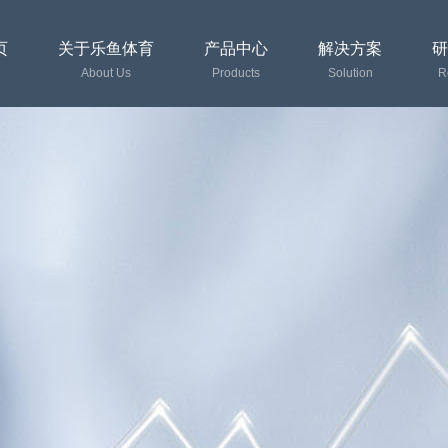
页
关于乐鱼体育
产品中心
解决方案
研
About Us
Products
Solution
R