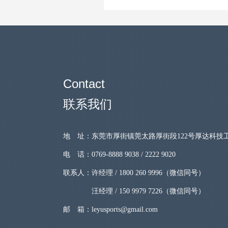
APP官方网站
Contact
联系我们
地 址：东莞市厚街镇莞太路厚街段122号厚达科技
电 话：0769-8888 9038 / 2222 9020
联系人：许经理 / 1800 260 9996（微信同号）
汪经理 / 150 9979 7226（微信同号）
邮 箱：leyusports@gmail.com