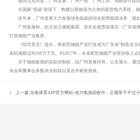
值得注意的是，广州发展、广州产投、广州工控、地铁设计院
在国家“双碳”政策下，构建以新能源为主体的新型电力系统，
近年来，广州发展大力发展绿色低碳的综合智慧能源业务，规划
广州发展称，此次设立储能集团，旨在全面贯彻落实《广东省
打造储能产业集群。
《指导意见》提出，将新型储能产业打造成为广东省“制造业当家”
装机规模达到300万千瓦。到2027年，全省新型储能产业营业收入达
关于储能集团的实际控制权，由广州发展持有。公告显示，通
东会和董事会多数表决权权以及合并财务报表。
上一篇:
乐鱼体育APP官方网站-动力电池回收中，正规军干不过