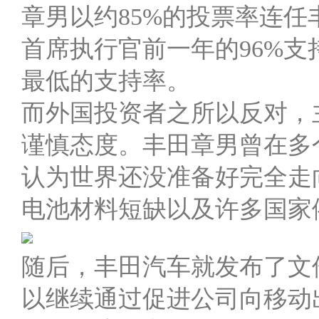
章男以约85%的投票率连
首席执行官前一年的96%
最低的支持率。
而外国投资者之所以反对，
谨慎态度。丰田章男曾在多
认为世界还没准备好完全走
电池材料短缺以及许多国家
随后，丰田汽车就发布了文
以继续通过促进公司向移动