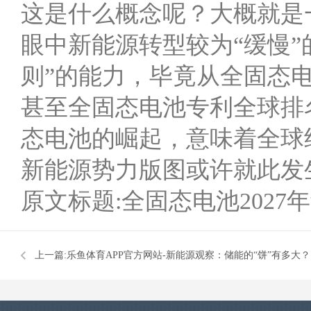
这是什么概念呢？大概就是
眼中新能源转型较为“缓慢”
则”的能力，毕竟从全固态
甚至全固态电池专利全球排
态电池的崛起，意味着全球
新能源势力版图或许就此发
原文标题:全固态电池202
上一篇:
乐鱼体育APP官方网站-新能源观察：储能的“饼”有多大？