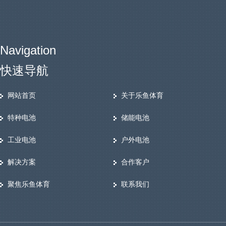
Navigation
快速导航
网站首页
关于乐鱼体育
特种电池
储能电池
工业电池
户外电池
解决方案
合作客户
聚焦乐鱼体育
联系我们