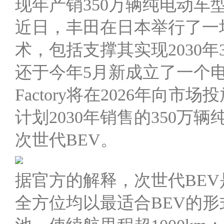
现年产销350万辆纯电动车
近日，丰田在日本举行了一
术，包括支撑其实现2030
还于今年5月新成立了一个电动汽
Factory将在2026年向
计划2030年销售的350万
次世代BEV。
据官方的解释，次世代BE
全方位均以最适合BEV的形