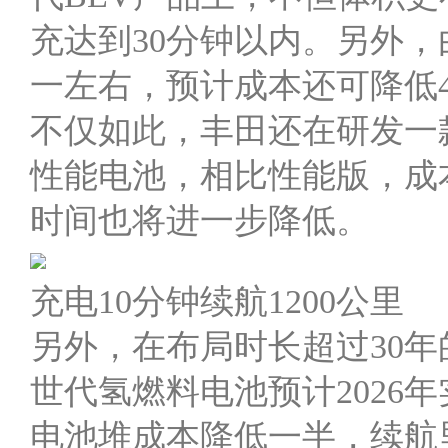
充达到30分钟以内。另外
一左右，预计成本还可降低4
不仅如此，丰田还在研发一
性能电池，相比性能版，成本
时间也将进一步降低。
充电10分钟续航1200公里
另外，在布局时长超过30
世代氢燃料电池预计2026
电池堆成本降低一半，续航里