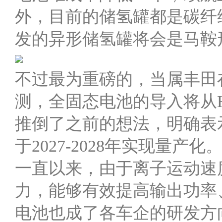
外，目前的储氢罐都是碳纤
发的异形储氢罐将会是马鞍
不过最为重磅的，当属丰田在
测，全固态电池的导入将从
推倒了之前的想法，明确表
于2027-2028年实现量产化
一直以来，由于离子运动速
力，能够有效提高输出功率
电池也成了各车企的研发方