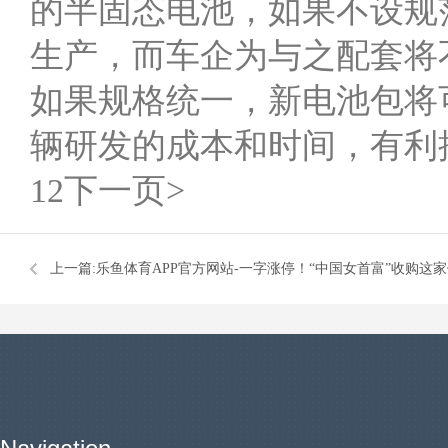
的半固态电池，如果不设规
生产，而车企为与之配套将
如果规格统一，新电池包将
辆研发的成本和时间，有利
12下一页>
上一篇:
乐鱼体育APP官方网站-一字涨停！“中国女首富”收购这
企业！