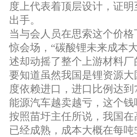
度上代表着顶层设计，证明
出手。
当与会人员在思索这个价格
惊会场，“碳酸锂未来成本
述却动摇了整个上游材料厂
要知道虽然我国是锂资源大
度依赖进口，进口比例达到
能源汽车越卖越亏，这个钱
按照苗圩主任所说，我国在
已经成熟，成本大概在每吨