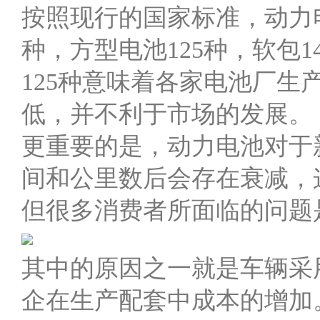
按照现行的国家标准，动力电
种，方型电池125种，软包
125种意味着各家电池厂
低，并不利于市场的发展。
更重要的是，动力电池对于
间和公里数后会存在衰减，
但很多消费者所面临的问题
其中的原因之一就是车辆采
企在生产配套中成本的增加