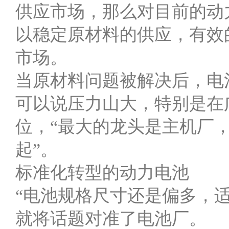
供应市场，那么对目前的动
以稳定原材料的供应，有效
市场。
当原材料问题被解决后，电
可以说压力山大，特别是在
位，“最大的龙头是主机厂
起”。
标准化转型的动力电池
“电池规格尺寸还是偏多，
就将话题对准了电池厂。