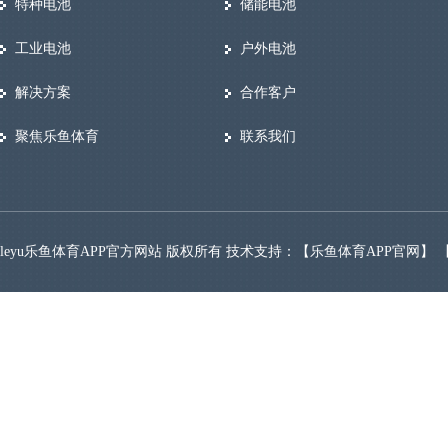
特种电池
储能电池
工业电池
户外电池
解决方案
合作客户
聚焦乐鱼体育
联系我们
leyu乐鱼体育APP官方网站 版权所有 技术支持：【
乐鱼体育APP官网
】 