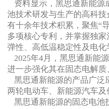
资料显示，黑思通新能源成
池技术研发与生产的高科技
有十余年技术积累，聚焦“
多项核心专利，并掌握独家
弹性、高低温稳定性及电化
2025年4月，黑思通新
进一步强化其在固态电解质
黑思通新能源的产品广泛
两轮电动车、新能源汽车及
黑思通新能源的固态电池