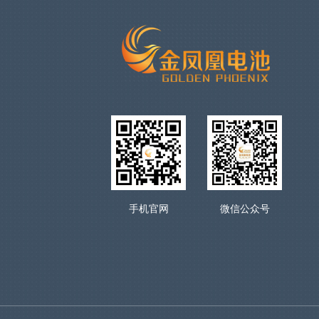
手机官网
微信公众号