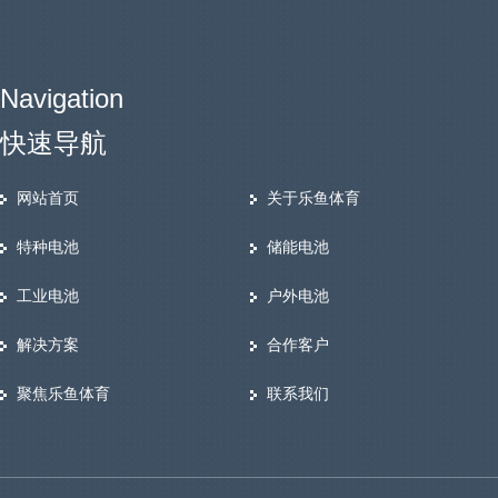
Navigation
快速导航
网站首页
关于乐鱼体育
特种电池
储能电池
工业电池
户外电池
解决方案
合作客户
聚焦乐鱼体育
联系我们