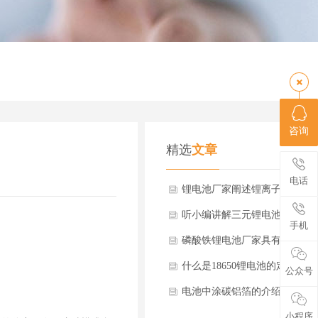
咨询
精选
文章
电话
锂电池厂家阐述锂离子电池有
用途？
听小编讲解三元锂电池是什么
手机
磷酸铁锂电池厂家具有哪些优
什么是18650锂电池的定制流程
公众号
电池中涂碳铝箔的介绍
小程序