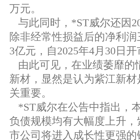
万元。
与此同时，*ST威尔还因
除非经常性损益后的净利润
3亿元，自2025年4月30
由此可见，在业绩萎靡的情
新材，显然是认为紫江新材
关重要。
*ST威尔在公告中指出，
负债规模均有大幅度上升，
市公司将进入成长性更强的