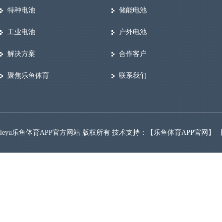
特种电池
储能电池
工业电池
户外电池
解决方案
合作客户
聚焦乐鱼体育
联系我们
leyu乐鱼体育APP官方网站 版权所有 技术支持：【
乐鱼体育APP官网
】 