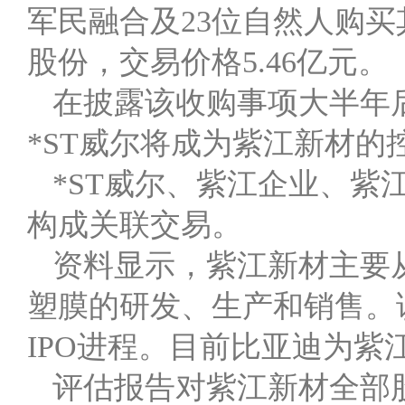
军民融合及23位自然人购买其
股份，交易价格5.46亿元。
在披露该收购事项大半年
*ST威尔将成为紫江新材的
*ST威尔、紫江企业、紫
构成关联交易。
资料显示，紫江新材主要
塑膜的研发、生产和销售。该
IPO进程。目前比亚迪为紫
评估报告对紫江新材全部股