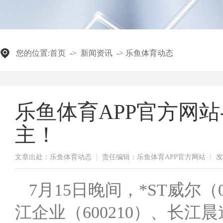
您的位置:
首页
->
新闻资讯
->
乐鱼体育动态
乐鱼体育APP官方网
主！
文章出处：乐鱼体育动态
责任编辑：乐鱼体育APP官方网站
发
7月15日晚间，*ST威尔
江企业（600210）、长