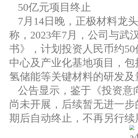
50亿元项目终止
7月14日晚，正极材料龙头
称，2023年7月，公司与
书》，计划投资人民币约5
中心及产业化基地项目，包
氢储能等关键材料的研发及
公告显示，鉴于《投资意
尚未开展，后续暂无进一步
期后自动终止，不再另行续