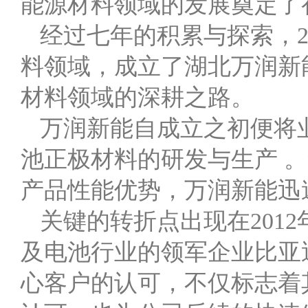
能源材料领域的发展奠定了
经过七年的积累与探索，2
料领域，成立了湖北万润新
材料领域的深耕之路。
万润新能自成立之初便将
池正极材料的研发与生产 
产品性能优势，万润新能迅
关键的转折点出现在2012
及电池行业的领军企业比亚
心客户的认可，不仅标志着