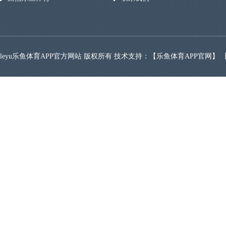
leyu乐鱼体育APP官方网站 版权所有 技术支持：【
乐鱼体育APP官网
】 