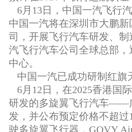
6月13日，中国一汽飞行
中国一汽将在深圳市大鹏新
司，开展飞行汽车研发、制
汽飞行汽车公司全球总部，
中心。
中国一汽已成功研制红旗
6月12日，在2025香
研发的多旋翼飞行汽车——广汽
发，并公布预定价格不超过
驶多旋翼飞行器，GOVY A