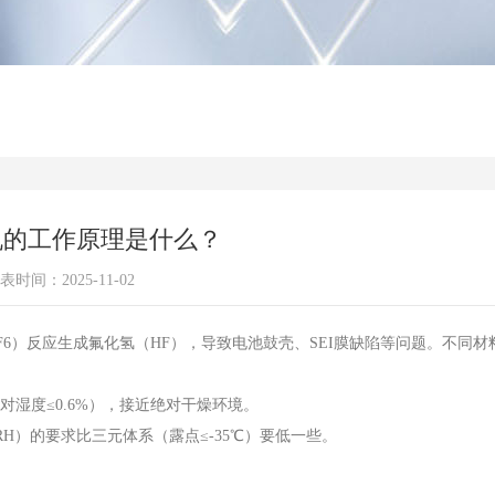
机的工作原理是什么？
表时间：2025-11-02
F6）反应生成氟化氢（HF），导致电池鼓壳、SEI膜缺陷等问题。不同
对湿度≤0.6%），接近绝对干燥环境。
H）的要求比三元体系（露点≤-35℃）要低一些。