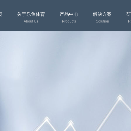
页
关于乐鱼体育
产品中心
解决方案
研
About Us
Products
Solution
R