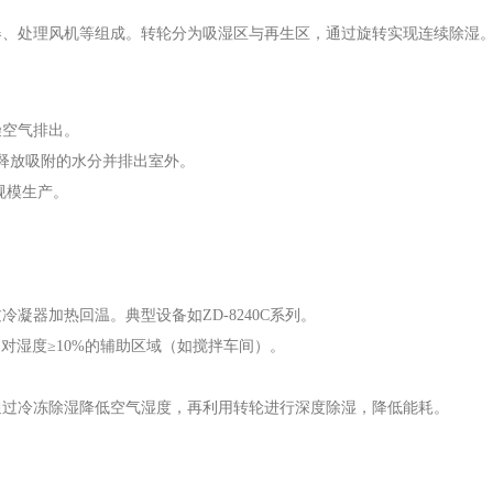
器、处理风机等组成。转轮分为吸湿区与再生区，通过旋转实现连续除湿
燥空气排出。
，释放吸附的水分并排出室外。
规模生产。
。
器加热回温。典型设备如ZD-8240C系列。
对湿度≥10%的辅助区域（如搅拌车间）。
通过冷冻除湿降低空气湿度，再利用转轮进行深度除湿，降低能耗。
。