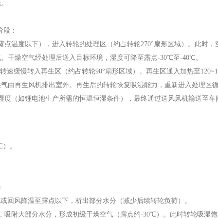
轮。
阶段：
露点温度以下），进入转轮的处理区（约占转轮270°扇形区域）。此时，
干燥空气经处理后送入目标环境，湿度可降至露点-30℃至-40℃。
转速缓慢转入再生区（约占转轮90°扇形区域）。再生区通入加热至120~
湿气由再生风机排出室外。再生后的转轮恢复吸湿能力，重新进入处理区
湿度（如锂电池生产所需的恒温恒湿条件），最终通过送风风机输送至车
℃）。
：
风或回风降温至露点以下，析出部分水分（减少后续转轮负荷）。
，吸附大部分水分，形成初级干燥空气（露点约-30℃）。此时转轮吸湿