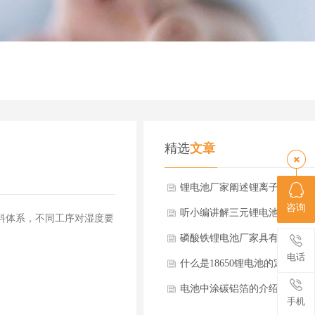
精选
文章
锂电池厂家阐述锂离子电池有
咨询
用途？
听小编讲解三元锂电池是什么
材料体系，不同工序对湿度要
磷酸铁锂电池厂家具有哪些优
电话
什么是18650锂电池的定制流程
电池中涂碳铝箔的介绍
手机