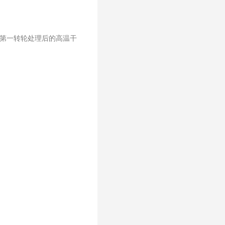
自第一转轮处理后的高温干