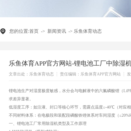
您的位置:
首页
->
新闻资讯
->
乐鱼体育动态
乐鱼体育APP官方网站-锂电池工厂中除湿
文章出处：乐鱼体育动态
责任编辑：乐鱼体育APP官方网站
发
锂电池生产对湿度极度敏感，水分会与电解液中的六氟磷酸锂（LiP
求差异显著。
低湿度工序：如注液、封口等核心环节，需露点温度≤-40℃（对应相
不同材料体系：在电极段和装配段磷酸铁锂体系对车间湿度（≤20%R
一、锂电池工厂常用除湿机类型及工作原理