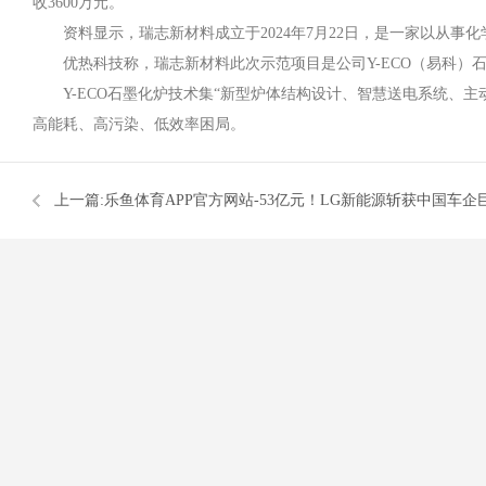
收3600万元。
资料显示，瑞志新材料成立于2024年7月22日，是一家以从
优热科技称，瑞志新材料此次示范项目是公司Y-ECO（易科）
Y-ECO石墨化炉技术集“新型炉体结构设计、智慧送电系统、
高能耗、高污染、低效率困局。
上一篇:
乐鱼体育APP官方网站-53亿元！LG新能源斩获中国车企
池长单