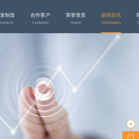
发制造
合作客户
荣誉资质
新闻资讯
esearch
Customer
Honor
Information
C