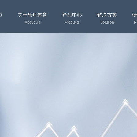
页
关于乐鱼体育
产品中心
解决方案
研
About Us
Products
Solution
R