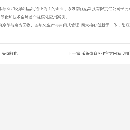
事化学原料和化学制品制造业为主的企业，系湖南优热科技有限责任公司子公
石墨化炉技术全球首个规模化应用案例。
主动冷却与余热回收、连续化生产与封闭式管理”四大核心创新于一体，彻
巨头圆柱电
下一篇:
乐鱼体育APP官方网站-注