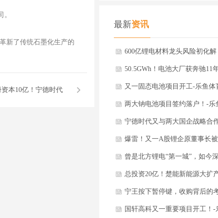
司。
最新
资讯
底革新了传统石墨化生产的
600亿锂电材料龙头风险初化解
后接班人被低估？-乐鱼体育AP
50.5GWh！电池大厂获奔驰11
方网站
单-乐鱼体育APP官方网站
又一固态电池项目开工-乐鱼体
册资本10亿！宁德时代
APP官方网站
两大钠电池项目签约落户！-乐
育APP官方网站
宁德时代又与两大国企战略合作
又成立一家新公司
鱼体育APP官方网站
爆雷！又一A股锂企原董事长
会立案-乐鱼体育APP官方网站
曾是北方锂电“第一城”，如今
没落“焦虑”，它还能重振雄风吗
总投资20亿！楚能新能源大扩产
乐鱼体育APP官方网站
鱼体育APP官方网站
宁王按下暂停键，收购背后的考
乐鱼体育APP官方网站
国轩高科又一重要项目开工！-