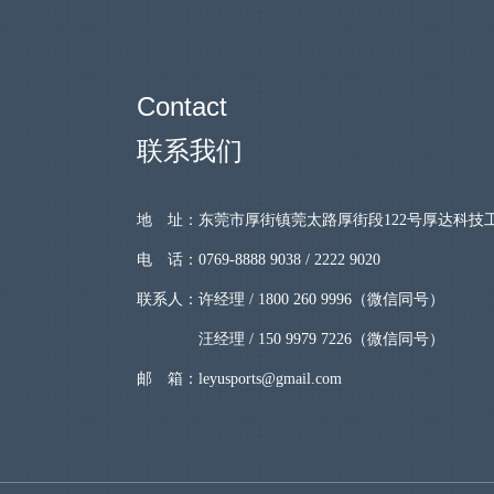
Contact
联系我们
地 址：东莞市厚街镇莞太路厚街段122号厚达科技
电 话：0769-8888 9038 / 2222 9020
联系人：许经理 / 1800 260 9996（微信同号）
汪经理 / 150 9979 7226（微信同号）
邮 箱：leyusports@gmail.com