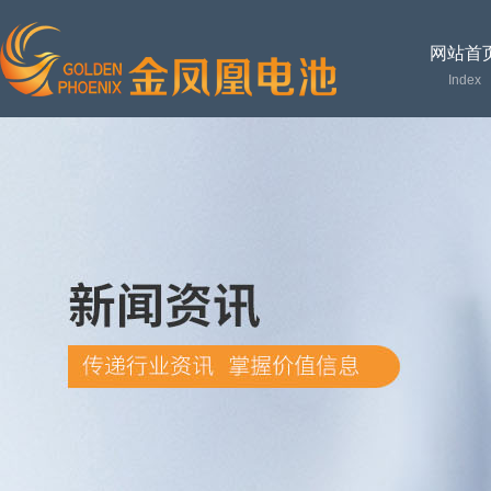
网站首
Index