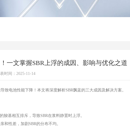
蓝”！一文掌握SBR上浮的成因、影响与优化之道
表时间：2025-11-14
导致电池性能下降！本文将深度解析SBR飘蓝的三大成因及解决方案。
MC的羧基相互排斥，导致SBR在浆料静置时上浮。
段亲和性差，加剧SBR的分布不均。