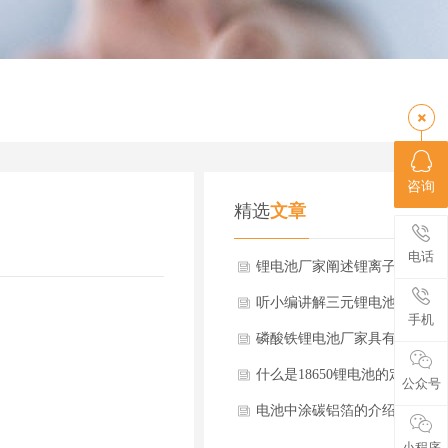
咨询
精选
文章
电话
锂电池厂家阐述锂离子电池有
用途？
听小编讲解三元锂电池是什么
手机
磷酸铁锂电池厂家具有哪些优
什么是18650锂电池的定制流程
公众号
电池中涂碳铝箔的介绍
小程序