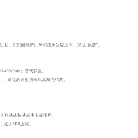
过长，SBR因电荷排斥和疏水效应上浮，形成“飘蓝”。
00r/min）替代静置。
以下），避免高速剪切破坏其核壳结构。
如引入羟基或胺基减少电荷排斥。
性，减少SBR上浮。