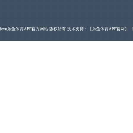
leyu乐鱼体育APP官方网站 版权所有 技术支持：【
乐鱼体育APP官网
】 