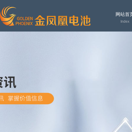
网站首
Index