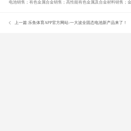
电池销售；有色金属合金销售；高性能有色金属及合金材料销售；
上一篇:
乐鱼体育APP官方网站-一大波全固态电池新产品来了！