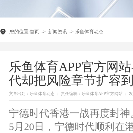
您的位置:
首页
->
新闻资讯
->
乐鱼体育动态
乐鱼体育APP官方网站
代却把风险章节扩容到
文章出处：乐鱼体育动态
责任编辑：乐鱼体育APP官方网站
发
宁德时代香港一战再度封神
5月20日，宁德时代顺利在