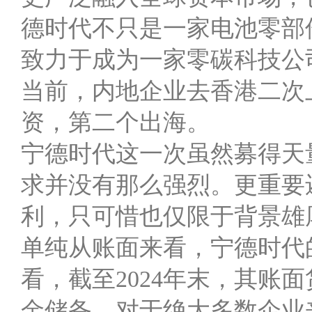
德时代不只是一家电池零部
致力于成为一家零碳科技公
当前，内地企业去香港二次
资，第二个出海。
宁德时代这一次虽然募得天
求并没有那么强烈。更重要
利，只可惜也仅限于背景雄
单纯从账面来看，宁德时代
看，截至2024年末，其账
金储备，对于绝大多数企业