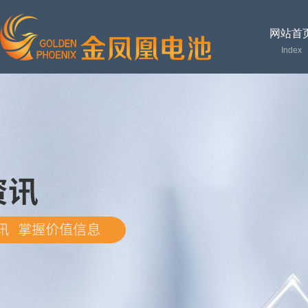
网站首
Index