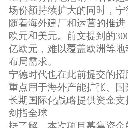
场份额持续扩大的同时，宁
随着海外建厂和运营的推进
欧元和美元。前文提到的3000
亿欧元，难以覆盖欧洲等地
布局需求。
宁德时代也在此前提交的招
重点用于海外产能扩张、国
长期国际化战略提供资金支
剑指全球
据了解，本次项目募集资金