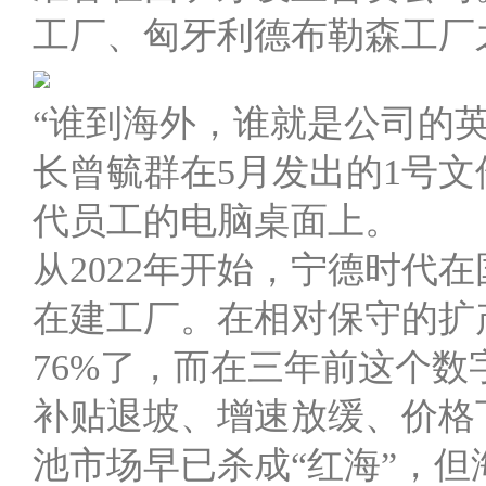
工厂、匈牙利德布勒森工厂
“谁到海外，谁就是公司的
长曾毓群在5月发出的1号
代员工的电脑桌面上。
从2022年开始，宁德时代
在建工厂。在相对保守的扩产
76%了，而在三年前这个数
补贴退坡、增速放缓、价格
池市场早已杀成“红海”，