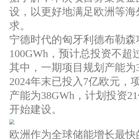
设，以更好地满足欧洲等海
求。
宁德时代的匈牙利德布勒森
100GWh，预计总投资不超
其中，一期项目规划产能为3
2024年末已投入7亿欧元，
产能为38GWh，计划投资2
开始建设。
欧洲作为全球储能增长最快的