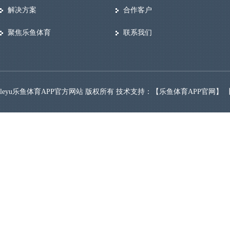
解决方案
合作客户
聚焦乐鱼体育
联系我们
leyu乐鱼体育APP官方网站 版权所有 技术支持：【
乐鱼体育APP官网
】 