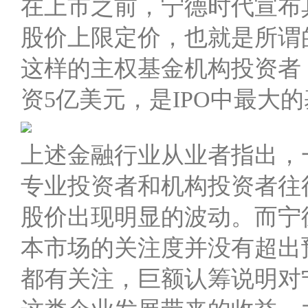
在上市之前，宁德时代宣布
股价上限定价，也就是所谓的
这样的主权基金机构投资者
资5亿美元，是IPO中最大
上述金融行业从业者指出，
专业投资者和机构投资者往
股价出现明显的波动。而宁
本市场的关注度并没有超出预
都有关注，巨额认筹说明对