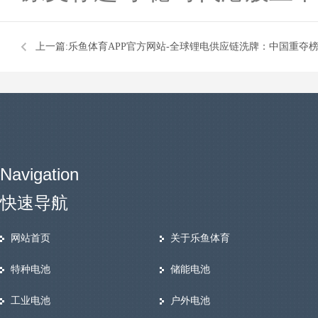
上一篇:
乐鱼体育APP官方网站-全球锂电供应链洗牌：中国重夺
多国排名集体滑落
Navigation
快速导航
网站首页
关于乐鱼体育
特种电池
储能电池
工业电池
户外电池