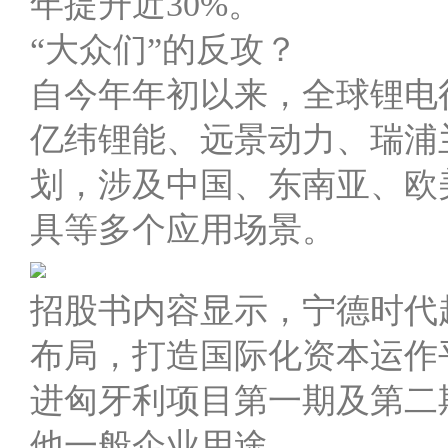
年提升近30%。
“大众们”的反攻？
自今年年初以来，全球锂电
亿纬锂能、远景动力、瑞浦
划，涉及中国、东南亚、欧
具等多个应用场景。
招股书内容显示，宁德时代
布局，打造国际化资本运作
进匈牙利项目第一期及第二
他一般企业用途。