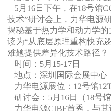
5月16日下午，在18号馆
技术”研讨会上，力华电源
揭秘基于热力学和动力学的
读为“从底层原理重构快充
难题提供差异化技术路径？
时间：5月15-17日
地点：深圳国际会展中心
力华电源展位：12号馆12T
研讨会：5月16日（18号馆
力华电源CIBF首秀，与