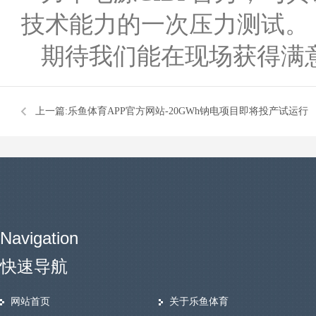
技术能力的一次压力测试。
期待我们能在现场获得满
上一篇:
乐鱼体育APP官方网站-20GWh钠电项目即将投产试运行
Navigation
快速导航
网站首页
关于乐鱼体育