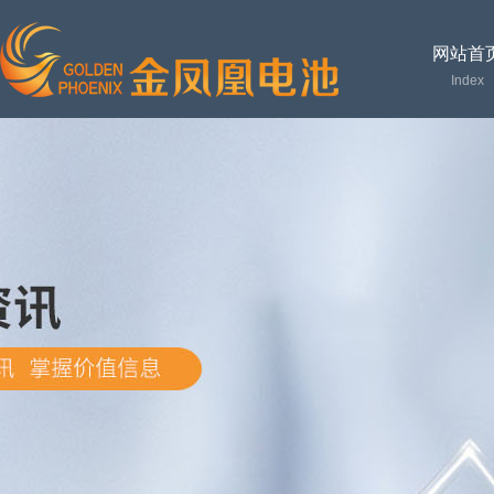
网站首
Index