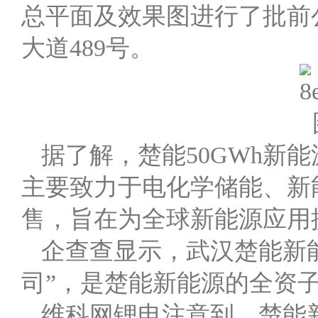
总平面及效果图进行了批前
大道489号。
据了解，楚能50GWh新
主要致力于电化学储能、新
售，旨在为全球新能源应用
企查查显示，武汉楚能新
司”，是楚能新能源的全资子
维科网锂电注意到，楚能