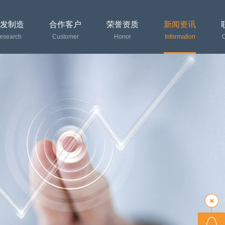
发制造
合作客户
荣誉资质
新闻资讯
esearch
Customer
Honor
Information
C