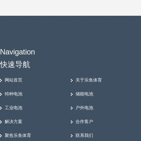
Navigation
快速导航
网站首页
关于乐鱼体育
特种电池
储能电池
工业电池
户外电池
解决方案
合作客户
聚焦乐鱼体育
联系我们