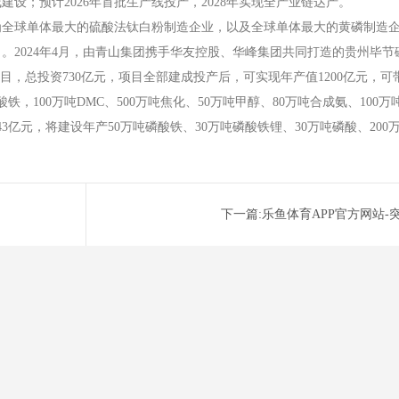
建设；预计2026年首批生产线投产，2028年实现全产业链达产。
为全球单体最大的硫酸法钛白粉制造企业，以及全球单体最大的黄磷制造
。2024年4月，由青山集团携手华友控股、华峰集团共同打造的贵州毕
，总投资730亿元，项目全部建成投产后，可实现年产值1200亿元，可带
铁，100万吨DMC、500万吨焦化、50万吨甲醇、80万吨合成氨、100
3亿元，将建设年产50万吨磷酸铁、30万吨磷酸铁锂、30万吨磷酸、200
下一篇:
乐鱼体育APP官方网站