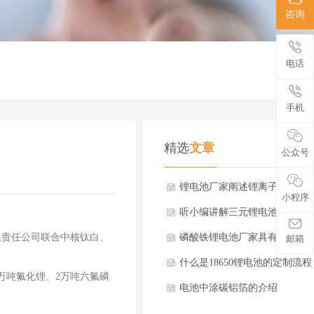
咨询
电话
手机
精选
文章
公众号
锂电池厂家阐述锂离子电池有
小程序
用途？
听小编讲解三元锂电池是什么
限责任公司联合中核钛白、
磷酸铁锂电池厂家具有哪些优
邮箱
什么是18650锂电池的定制流程
1万吨氟化锂、2万吨六氟磷
电池中涂碳铝箔的介绍