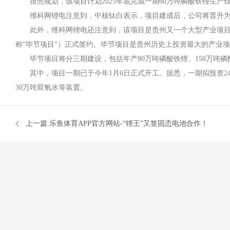
按照规划，该项目计划2025年底完成一期60万吨磷酸铁锂生产线
维科网锂电注意到，中核钛白表示，项目建成后，公司将晋升
此外，维科网锂电还注意到，该项目是贵州又一个大型产业项目
称“毕节项目”）正式签约。毕节项目是贵州历史上投资最大的产业项目
毕节项目将分三期建设，包括年产80万吨磷酸铁锂、150万吨磷酸
其中，项目一期已于今年1月6日正式开工。据悉，一期拟投资24
30万吨双氧水等装置。
上一篇:
乐鱼体育APP官方网站-“锂王”又签固态电池合作！