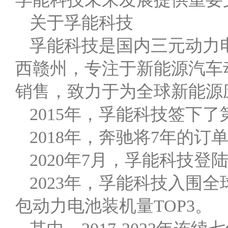
关于孚能科技
孚能科技是国内三元动力电
西赣州，专注于新能源汽车
销售，致力于为全球新能源
2015年，孚能科技签下
2018年，奔驰将7年的
2020年7月，孚能科技
2023年，孚能科技入围
包动力电池装机量TOP3。