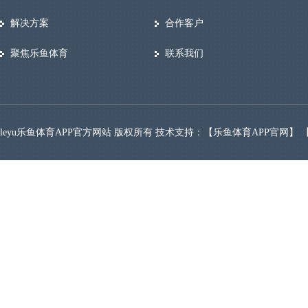
解决方案
合作客户
聚焦乐鱼体育
联系我们
leyu乐鱼体育APP官方网站 版权所有 技术支持：【
乐鱼体育APP官网
】 