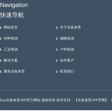
Navigation
快速导航
网站首页
关于乐鱼体育
特种电池
储能电池
工业电池
户外电池
解决方案
合作客户
聚焦乐鱼体育
联系我们
leyu乐鱼体育APP官方网站 版权所有 技术支持：【
乐鱼体育APP官网
】 