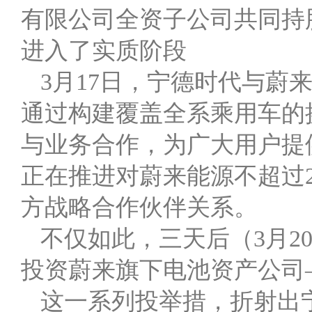
有限公司全资子公司共同持
进入了实质阶段
3月17日，宁德时代与蔚
通过构建覆盖全系乘用车的
与业务合作，为广大用户提
正在推进对蔚来能源不超过
方战略合作伙伴关系。
不仅如此，三天后（3月2
投资蔚来旗下电池资产公司
这一系列投举措，折射出