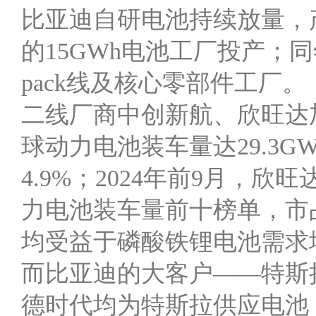
比亚迪自研电池持续放量，产
的15GWh电池工厂投产；
pack线及核心零部件工厂。
二线厂商中创新航、欣旺达加
球动力电池装车量达29.3G
4.9%；2024年前9月，
力电池装车量前十榜单，市
均受益于磷酸铁锂电池需求
而比亚迪的大客户——特斯
德时代均为特斯拉供应电池，