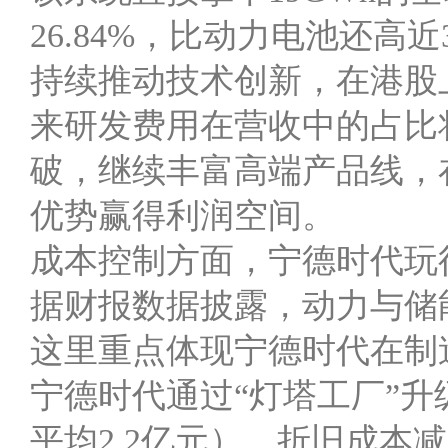
26.84%，比动力电池还高
持续推动技术创新，在港股
来研发费用在营收中的占比
破，继续丰富高端产品线，
优势赢得利润空间。
成本控制方面，宁德时代玩
据财报数据披露，动力与储能业
这里重点体现宁德时代在制
宁德时代通过“灯塔工厂”升级
平均2.2亿元），折旧成本