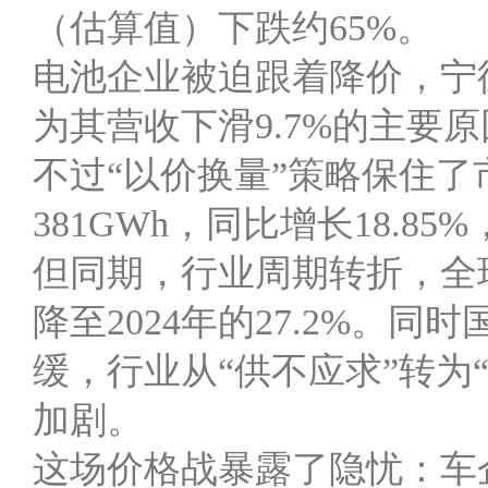
（估算值）下跌约65%。
电池企业被迫跟着降价，宁
为其营收下滑9.7%的主要
不过“以价换量”策略保住
381GWh，同比增长18.8
但同期，行业周期转折，全球动
降至2024年的27.2%。
缓，行业从“供不应求”转为
加剧。
这场价格战暴露了隐忧：车