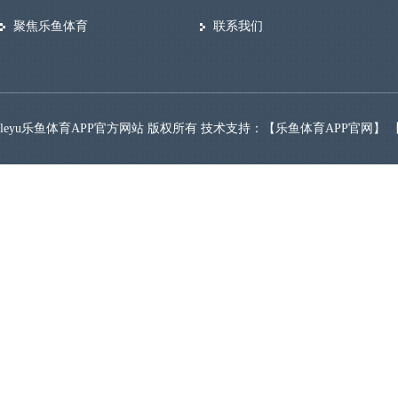
聚焦乐鱼体育
联系我们
leyu乐鱼体育APP官方网站 版权所有 技术支持：【
乐鱼体育APP官网
】 