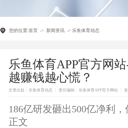
您的位置:
首页
->
新闻资讯
->
乐鱼体育动态
乐鱼体育APP官方网站
越赚钱越心慌？
文章出处：乐鱼体育动态
责任编辑：乐鱼体育APP官方网站
发
186亿研发砸出500亿净
正文