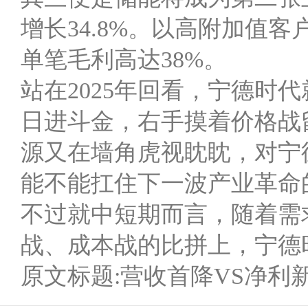
增长34.8%。以高附加值
单笔毛利高达38%。
站在2025年回看，宁德时
日进斗金，右手摸着价格战
源又在墙角虎视眈眈，对宁
能不能扛住下一波产业革命
不过就中短期而言，随着需
战、成本战的比拼上，宁德
原文标题:营收首降VS净利