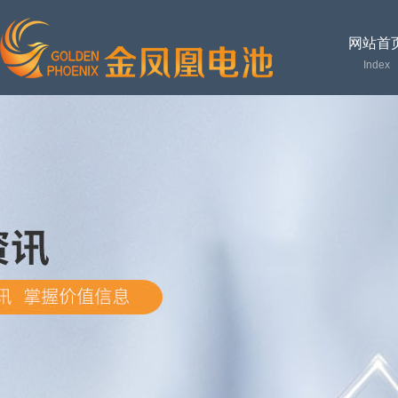
网站首
Index