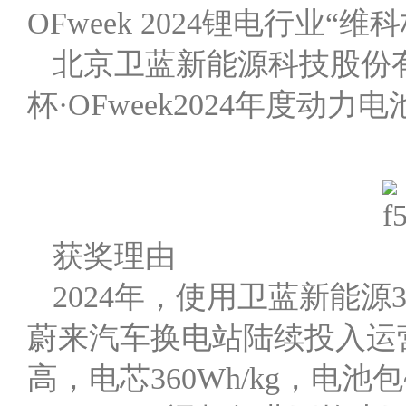
OFweek 2024锂电行业
北京卫蓝新能源科技股份有
杯·OFweek2024年度动力
获奖理由
2024年，使用卫蓝新能源
蔚来汽车换电站陆续投入运
高，电芯360Wh/kg，电池包~