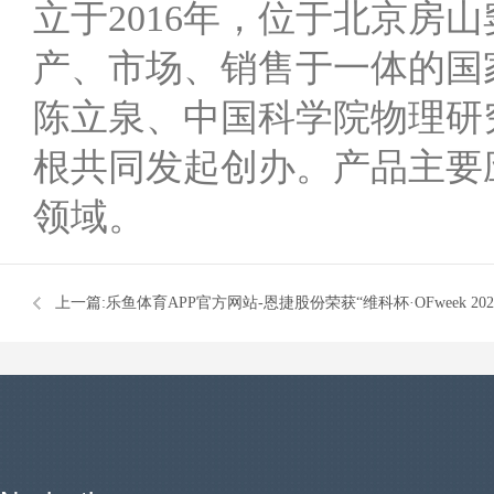
立于2016年，位于北京房
产、市场、销售于一体的国
陈立泉、中国科学院物理研
根共同发起创办。产品主要
领域。
上一篇:
乐鱼体育APP官方网站-恩捷股份荣获“维科杯·OFweek 20
电池材料卓越品牌”