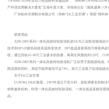
·OFweek 2024年度动力电池材料卓越品牌”、“维科杯·OFweek202
产环境优秀解决方案奖”五项年度大奖。详情请点击《颁奖盛典 | OFwe
广东欧科空调制冷有限公司（简称“EK工业空调”）荣获“维科杯·O
获奖理由
ADR-DRY系列一体化高效转轮除湿机是EK为工业除湿领域
技术和HP120废热回收高温热泵技术。DP5低温直膨系统可将新风
统，通过回收45~80℃工业废水的热量，将再生风预热到120℃，CO
ADR-DRY系列一体化高效转轮除湿机广泛应用于新能源电
限湿度的同时，系统节能率最高可达74%，助力工业客户实现低碳
关于EK工业空调
EUROKLIMAT集团，1963年成立于意大利，是欧洲著名的
销售服务机构，经营一体化高效转轮除湿机、一体化低温直膨深度除
品。