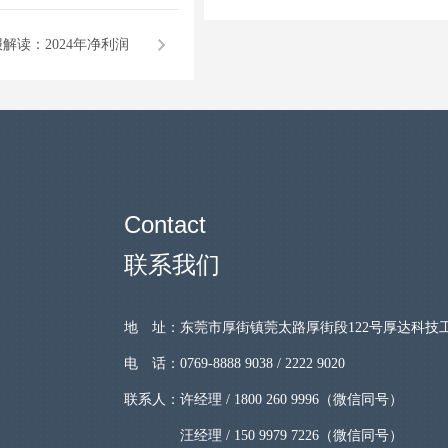
本暴增-乐鱼体育APP官方网站
解读：2024年净利润
雅迪的救命稻草在哪？
Contact
联系我们
地 址：东莞市厚街镇莞太路厚街段122号厚达科技
电 话：0769-8888 9038 / 2222 9020
联系人：许经理 / 1800 260 9996（微信同号）
汪经理 / 150 9979 7226（微信同号）