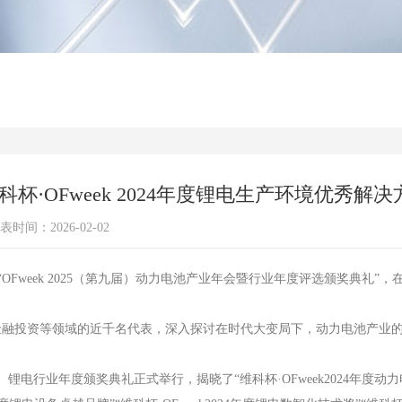
杯·OFweek 2024年度锂电生产环境优秀解决
表时间：2026-02-02
主办的“OFweek 2025（第九届）动力电池产业年会暨行业年度评选颁奖典礼
金融投资等领域的近千名代表，深入探讨在时代大变局下，动力电池产业
第7届）锂电行业年度颁奖典礼正式举行，揭晓了“维科杯·OFweek2024年度