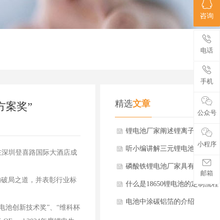
咨询
电话
手机
精选
文章
方案奖”
公众号
锂电池厂家阐述锂离子电池有
小程序
用途？
听小编讲解三元锂电池是什么
”，在深圳登喜路国际大酒店成
磷酸铁锂电池厂家具有哪些优
邮箱
的破局之道，并表彰行业标
什么是18650锂电池的定制流程
电池中涂碳铝箔的介绍
动力电池创新技术奖”、“维科杯