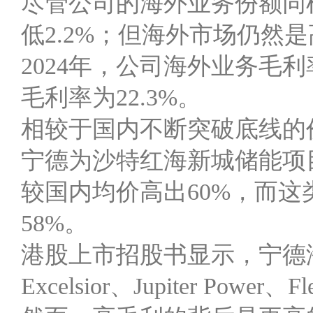
尽管公司的海外业务份额同样
低2.2%；但海外市场仍然
2024年，公司海外业务毛利
毛利率为22.3%。
相较于国内不断突破底线的
宁德为沙特红海新城储能项目
较国内均价高出60%，而
58%。
港股上市招股书显示，宁德海外储
Excelsior、Jupiter Powe