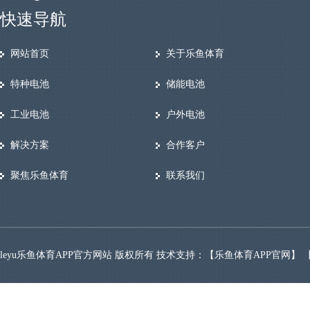
快速导航
网站首页
关于乐鱼体育
特种电池
储能电池
工业电池
户外电池
解决方案
合作客户
聚焦乐鱼体育
联系我们
leyu乐鱼体育APP官方网站 版权所有 技术支持：【
乐鱼体育APP官网
】 