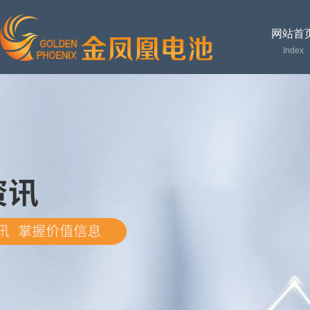
网站首
Index