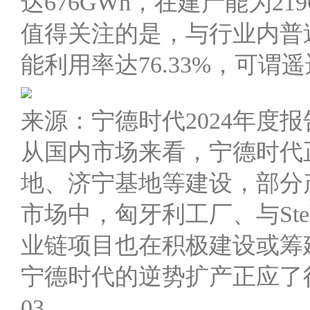
达676GWh，在建产能为21
值得关注的是，与行业内普
能利用率达76.33%，可谓
来源：宁德时代2024年度报
从国内市场来看，宁德时代
地、济宁基地等建设，部分
市场中，匈牙利工厂、与Stel
业链项目也在积极建设或筹
宁德时代的逆势扩产正应了
03