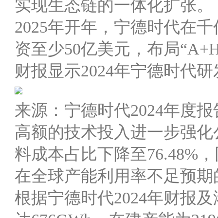
实现生态链的一体化扩张。
2025年开年，宁德时代在
资至少50亿美元，布局“A
财报显示2024年宁德时代研
来源：宁德时代2024年度报
高额的技术投入进一步强化公
料成本占比下降至76.48%
在全球产能利用率不足预期
根据宁德时代2024年财报