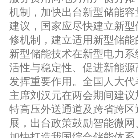
机制，加快出台新型储能容
建议，国家应尽快建立新型
修机制，建立适用新型储能
新型储能技术在新型电力系
活性与稳定性、促进新能源
发挥重要作用。全国人大代
主席刘汉元在两会期间建议
特高压外送通道及跨省跨区
展，出台政策鼓励智能微网
加快打造我国综合储能体系