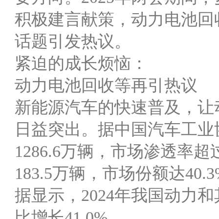
积极建言献策，动力电池回
话题引发热议。
紧迫的成长烦恼：
动力电池回收等再引热议
新能源汽车的快速普及，让
日益突出。据中国汽车工业协
1286.6万辆，市场渗透率超
183.5万辆，市场份额达4
据显示，2024年我国动力和其
比增长41.0%。