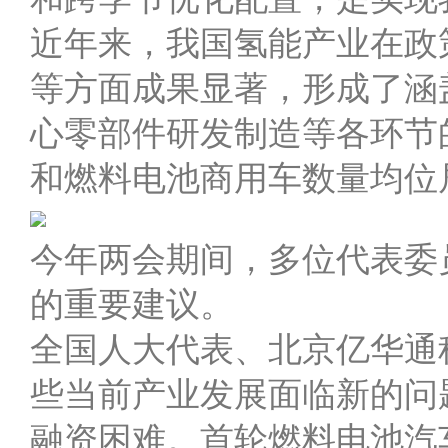
近年来，我国氢能产业在政
等方面成果显著，形成了涵
心零部件研发制造等各环节
和燃料电池商用车数量均位
今年两会期间，多位代表委
的重要建议。
全国人大代表、北京亿华通
些当前产业发展面临新的问
融资困难。首轮燃料电池汽