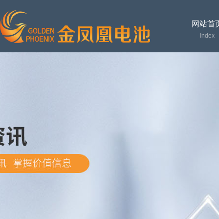
网站首
Index