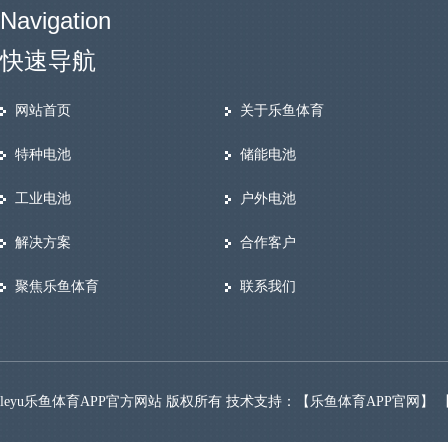
Navigation
快速导航
网站首页
关于乐鱼体育
特种电池
储能电池
工业电池
户外电池
解决方案
合作客户
聚焦乐鱼体育
联系我们
leyu乐鱼体育APP官方网站 版权所有 技术支持：【
乐鱼体育APP官网
】 