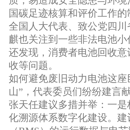
质，易造成安全隐患与环境
国碳足迹核算和评价工作的
全国人大代表、致公党四川
麒也关注到一些非法电池小
还发现，消费者电池回收意
收等问题。
如何避免废旧动力电池这座巨
山”，代表委员们纷纷建言
张天任建议多措并举：一是
化溯源体系数字化建设。建