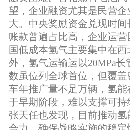
望，企业融资尤其是民营企
大。中央奖励资金兑现时间
账款普遍占比高，企业运营
国低成本氢气主要集中在西
外，氢气运输运以20MPa
数虽位列全球首位，但覆盖
车年推广量不足万辆，氢能
于早期阶段，难以支撑可持
张天任也发现，目前推动氢
合力，确保战略实施的稳定