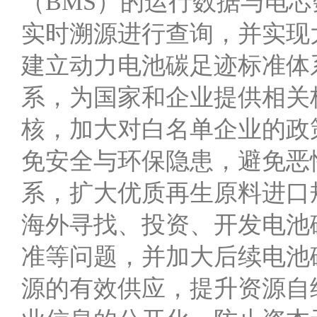
（BMS）的运行数据与电
实时溯源进行查询，并实现
建立动力电池碳足迹标准体
系，为国家和企业提供相关
核，加大对白名单企业的政
免安全与环保隐患，避免恶
系，扩大优质再生原料进口
海外寻找、投资、开发电池
准等问题，并加大后续电池
源的有效供应，提升资源自