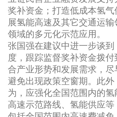
奖补资金；打造低成本氢气
展氢能高速及其它交通运输
领域的多元化示范应用。
张国强在建议中进一步谈到
度，跟踪监督奖补资金拨付
合产业形势和发展需求，尽
避免出现政策空窗期。此外
为，应强化全国范围内的氢
高速示范路线、氢能供应等
包括全国范围内高速费减免、