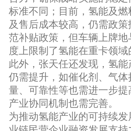
标准不同；目前，氢能及燃
及售后成本较高，仍需政策
范补贴政策，但车辆上牌地
度上限制了氢能在重卡领域
此外，张天任还发现，氢能
仍需提升，如催化剂、气体
量、可靠性等也需进一步提
产业协同机制也需完善。
为推动氢能产业的可持续发
业链民营企业融资发展支持