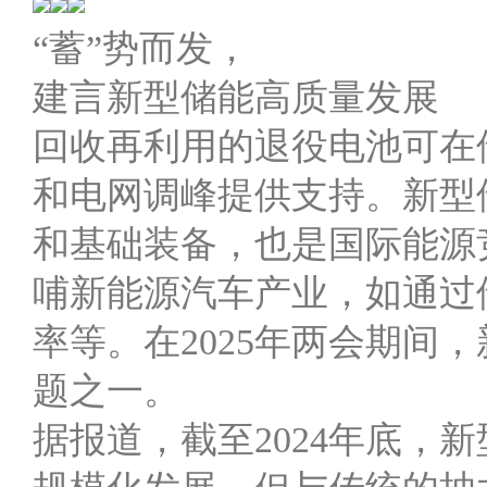
“蓄”势而发，
建言新型储能高质量发展
回收再利用的退役电池可在
和电网调峰提供支持。新型
和基础装备，也是国际能源
哺新能源汽车产业，如通过
率等。在2025年两会期间
题之一。
据报道，截至2024年底，