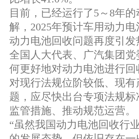
目前，已经运行了5～8年
解，2025年预计车用动力
动力电池回收问题再度引发
全国人大代表、广汽集团党
何更好地对动力电池进行回
对现行法规位阶较低、现有
题，应尽快出台专项法规标
监管措施、推动规范运营。
“虽然我国动力电池回收行
的发展态势，但依旧存在一