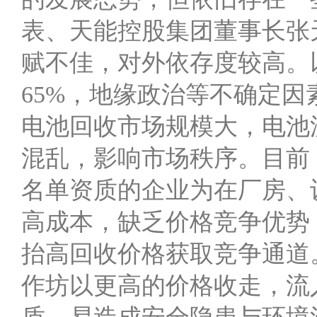
表、天能控股集团董事长张
赋不佳，对外依存度较高。
65%，地缘政治等不确定
电池回收市场规模大，电池
混乱，影响市场秩序。目前
名单资质的企业为在厂房、
高成本，缺乏价格竞争优势
抬高回收价格获取竞争通道
作坊以更高的价格收走，流