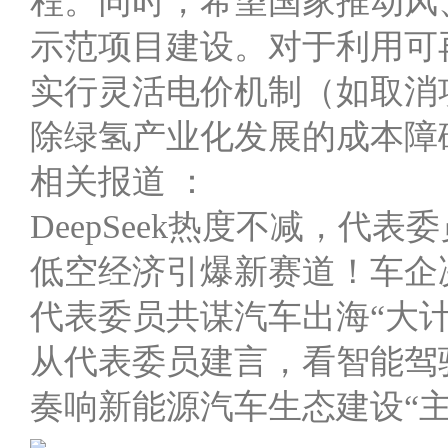
程。同时，希望国家推动风
示范项目建设。对于利用可
实行灵活电价机制（如取消
除绿氢产业化发展的成本障
相关报道 ：
DeepSeek热度不减，代
低空经济引爆新赛道！车企
代表委员共谋汽车出海“大计
从代表委员建言，看智能驾
奏响新能源汽车生态建设“主