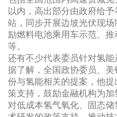
以内，高出部分由政府给予
站，同步开展边坡光伏现场
励燃料电池乘用车示范、推
等。
还有不少代表委员针对氢能
据了解，全国政协委员、美
份与氢能相关的提案，他提
策支持，鼓励金融机构为加
对低成本氢气氧化、固态储
术研发的政策支持，推动技