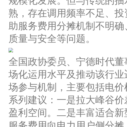
规模化发展。但与传统的抽
熟，存在调用频率不足、投
助服务费用分摊机制不明确
质量与安全等问题。
全国政协委员、宁德时代董
场化运用水平及推动该行业
场参与机制，主要包括电价
系列建议：一是拉大峰谷价
盈利空间。二是丰富适合新
服务费用向电力用户侧分摊