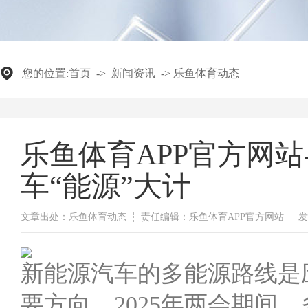
您的位置:
首页
->
新闻资讯
->
乐鱼体育动态
乐鱼体育APP官方网
车“能源”大计
文章出处：乐鱼体育动态
责任编辑：乐鱼体育APP官方网站
发
新能源汽车的多能源路线是
要方向。2025年两会期间