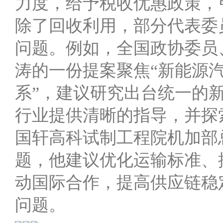
力度，给予税收优惠政策，
除了回收利用，部分代表委
问题。例如，全国政协委员
涛的一份提案聚焦“新能源
系”，建议研究出台统一的
行业提供清晰的指导，并探
国轩高科试制工程院机加部
题，他建议优化运输标准、
动国际合作，提高供应链稳
问题。