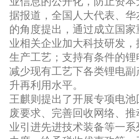
业信息的公开化，防止资本
据报道，全国人大代表、华
的角度提出，通过成立国家
业相关企业加大科技研发，
生产工艺；支持有条件的锂
减少现有工艺下各类锂电副
升再利用水平。
王麒则提出了开展专项电池
废要求、完善回收网络、推
业引进先进技术装备等一系