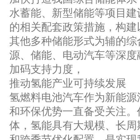
水蓄能、新型储能等项目建
的相关配套政策措施，构建
其他多种储能形式为辅的综
源、储能、电动汽车等深度
加码支持力度，
推动氢能产业可持续发展
氢燃料电池汽车作为新能源
和环保优势一直备受关注。
体，氢能具有大规模、长周
和跨季节优化配置，是实现