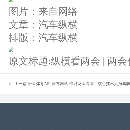
图片：来自网络
文章：汽车纵横
排版：汽车纵横
原文标题:纵横看两会 | 两
上一篇:
乐鱼体育APP官方网站-储能龙头高管、核心技术人员离