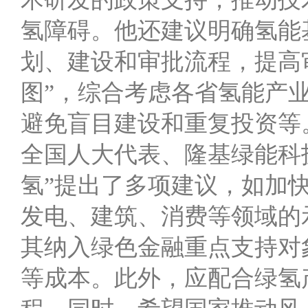
氢障碍。他还建议明确氢能
划、建设和审批流程，提高
图”，综合考虑各省氢能产
避免盲目建设和重复投资等
全国人大代表、隆基绿能科
氢”提出了多项建议，如加
发电、建筑、消费等领域的
其纳入绿色金融重点支持对
等成本。此外，应配合绿氢