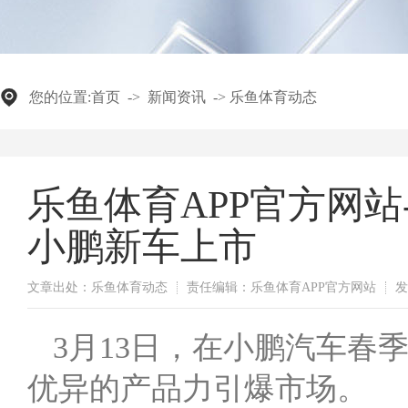
您的位置:
首页
->
新闻资讯
->
乐鱼体育动态
乐鱼体育APP官方网站
小鹏新车上市
文章出处：乐鱼体育动态
责任编辑：乐鱼体育APP官方网站
发
3月13日，在小鹏汽车春季发
优异的产品力引爆市场。