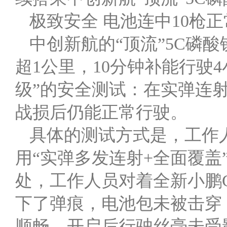
极致安全 电池连中10枪
中创新航的“顶流”5C磷
超1公里，10分钟补能行驶
级”的安全测试：在实弹连
战损后仍能正常行驶。
具体的测试方式是，工作人
用“实弹多发连射+全面覆盖
处，工作人员对着全新小鹏G
下了弹痕，电池包未被击穿
顺畅，开启后行驶丝毫未受