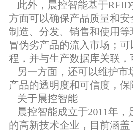
此外，晨控智能基于RFI
方面可以确保产品质量和安
制造、分发、销售和使用等
冒伪劣产品的流入市场；可
程，并与生产数据库关联，
另一方面，还可以维护市
产品的透明度和可信度，保
关于晨控智能
晨控智能成立于2011年
的高新技术企业，目前涵盖了工