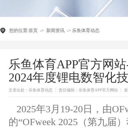
您的位置:
首页
->
新闻资讯
->
乐鱼体育动态
乐鱼体育APP官方网站-
2024年度锂电数智化
文章出处：乐鱼体育动态
责任编辑：乐鱼体育APP官方网站
发
2025年3月19-20日，由
的“OFweek 2025（