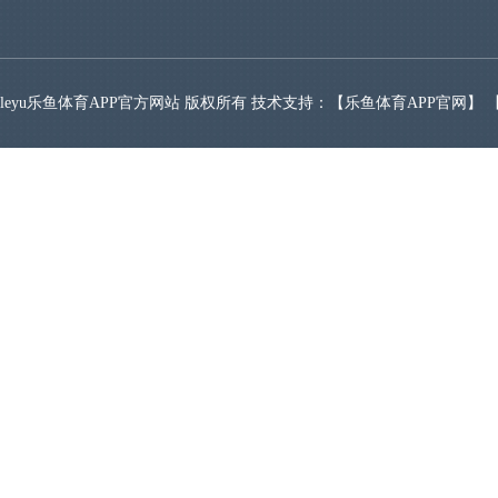
leyu乐鱼体育APP官方网站 版权所有 技术支持：【
乐鱼体育APP官网
】 