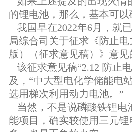
如果上述提及的出现火情
的锂电池，那么，基本可以
我国早在2022年6月，
局综合司关于征求《防止电力
版）（征求意见稿）》意见
该征求意见稿“2.12 防
及，“中大型电化学储能电
选用梯次利用动力电池。”
当然，不是说磷酸铁锂电
能项目，确实较使用三元锂