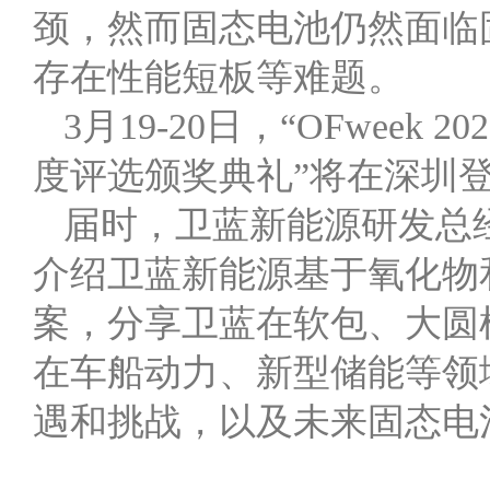
颈，然而固态电池仍然面临
存在性能短板等难题。
3月19-20日，“OFwee
度评选颁奖典礼”将在深圳
届时，卫蓝新能源研发总
介绍卫蓝新能源基于氧化物
案，分享卫蓝在软包、大圆
在车船动力、新型储能等领
遇和挑战，以及未来固态电