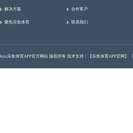
解决方案
合作客户
聚焦乐鱼体育
联系我们
leyu乐鱼体育APP官方网站 版权所有 技术支持：【
乐鱼体育APP官网
】 