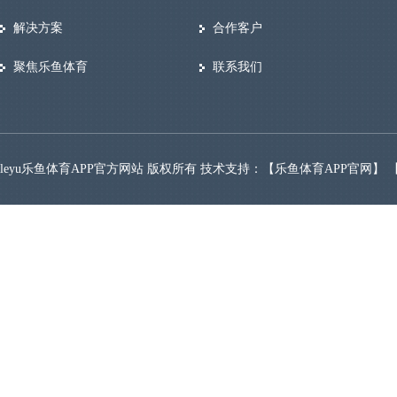
解决方案
合作客户
聚焦乐鱼体育
联系我们
leyu乐鱼体育APP官方网站 版权所有 技术支持：【
乐鱼体育APP官网
】 