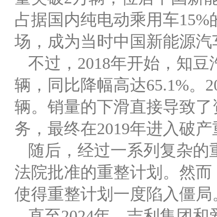
占据国内纯电动乘用车15
场，成为当时中国新能源汽
不过，2018年开始，知
辆，同比降幅高达65.1%。2
辆。销量的下滑直接导致了
务，最终在2019年进入破
随后，经过一系列复杂的重
法院批准的重整计划。然而
使得重整计划一度陷入僵局
直至2024年，吉利集团