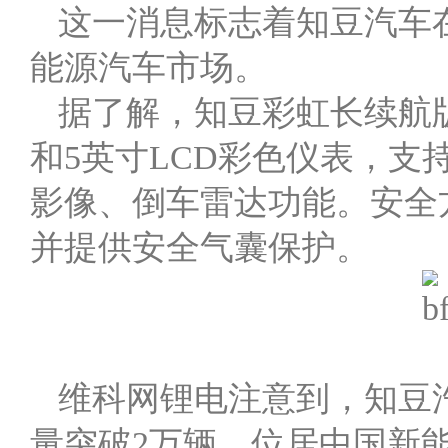
这一消息标志着知豆汽车
能源汽车市场。
据了解，知豆彩虹长续航
和5英寸LCD彩色仪表，支
影像、倒车雷达功能。安全
并提供安全气囊保护。
维科网锂电注意到，知豆汽
量突破2万辆，位居中国新能