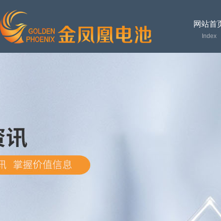
网站首
Index