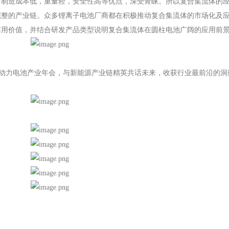
有制造成本低，重量轻，安全性高等优点，深受青睐。所以复合集流体的
完整的产业链。众多锂离子电池厂商都在积极推动复合集流体的市场化及
商用价值，并结合研发产品类型说明复合集流体在圆柱电池广阔的应用前
九届）动力电池产业年会，与新能源产业链精英共话未来，收获行业最前沿的洞