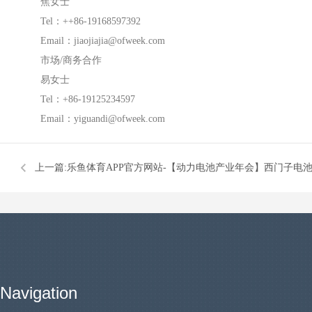
焦女士
Tel：++86-19168597392
Email：jiaojiajia@ofweek.com
市场/商务合作
易女士
Tel：+86-19125234597
Email：yiguandi@ofweek.com
上一篇:
乐鱼体育APP官方网站-【动力电池产业年会】西门子电
经理苏玉鹏确认出席并作主题演讲
Navigation