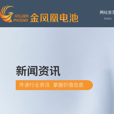
网站首
Index