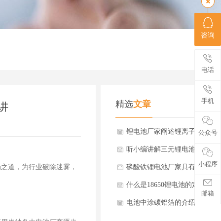
咨询
电话
手机
精选
文章
讲
锂电池厂家阐述锂离子电池有
公众号
用途？
听小编讲解三元锂电池是什么
小程序
局之道，为行业破除迷雾，
磷酸铁锂电池厂家具有哪些优
什么是18650锂电池的定制流程
邮箱
电池中涂碳铝箔的介绍