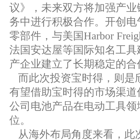
议》，未来双方将加强产业
务中进行积极合作。开创电
零部件，与美国Harbor Fre
法国安达屋等国际知名工具
产企业建立了长期稳定的合
而此次投资宝时得，则是
有望借助宝时得的市场渠道
公司电池产品在电动工具领
位。
从海外布局角度来看，此