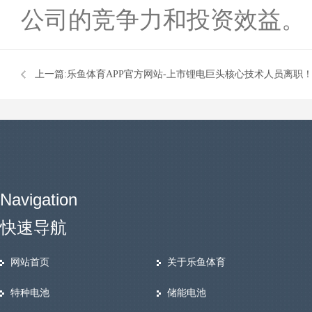
公司的竞争力和投资效益。
上一篇:
乐鱼体育APP官方网站-上市锂电巨头核心技术人员离职
Navigation
快速导航
网站首页
关于乐鱼体育
特种电池
储能电池