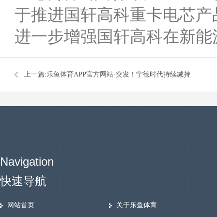
于推进国轩高科重卡电芯产
进一步增强国轩高科在新能
上一篇:
乐鱼体育APP官方网站-突发！宁德时代持续减持
Navigation
快速导航
网站首页
关于乐鱼体育