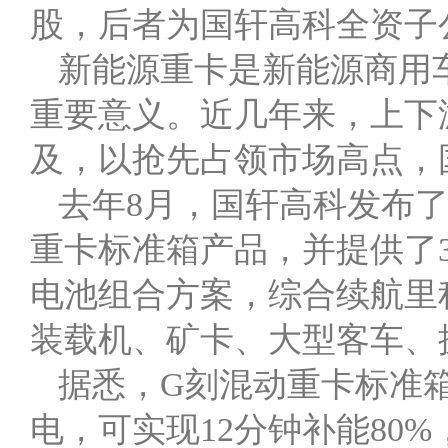
股，后者为国轩高科全资子
新能源重卡是新能源商用
重要意义。近几年来，上下
及，以抢先占领市场高点，
去年8月，国轩高科发布
重卡标准箱产品，并提供了33k
电池组合方案，综合续航里程可
装载机、矿卡、大型客车、
据悉，G刻混动重卡标准箱
电，可实现12分钟补能80