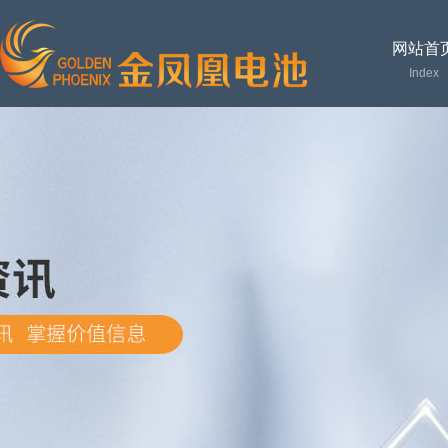
网站首
Index