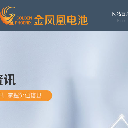
网站首
Index