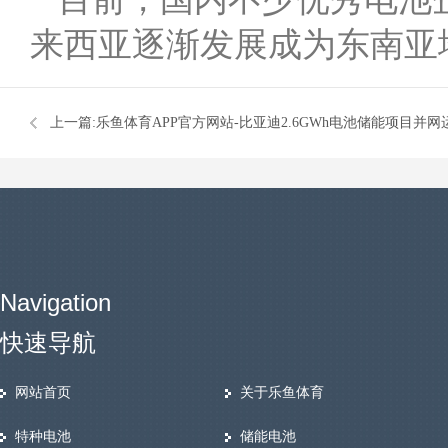
来西亚逐渐发展成为东南亚
上一篇:
乐鱼体育APP官方网站-比亚迪2.6GWh电池储能项目并网
Navigation
快速导航
网站首页
关于乐鱼体育
特种电池
储能电池