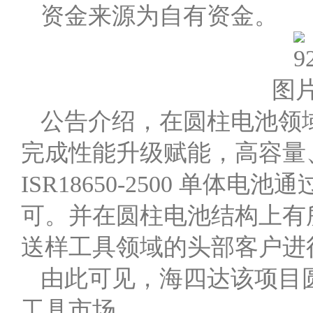
资金来源为自有资金。
图
公告介绍，在圆柱电池领
完成性能升级赋能，高容量
ISR18650-2500 单体
可。并在圆柱电池结构上有
送样工具领域的头部客户进
由此可见，海四达该项目
工具市场。