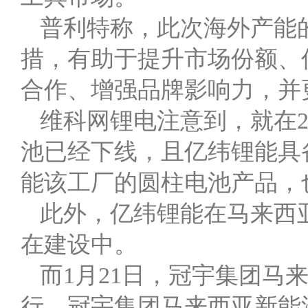
普利特称，此次海外产能
措，有助于提升市场份额、
合作、增强品牌影响力，并
维科网锂电注意到，就在2
池已经下线，且亿纬锂能具备
能该工厂的圆柱电池产品，
此外，亿纬锂能在马来西
在建设中。
而1月21日，冠宇集团马
行。冠宇集团马来西亚新能