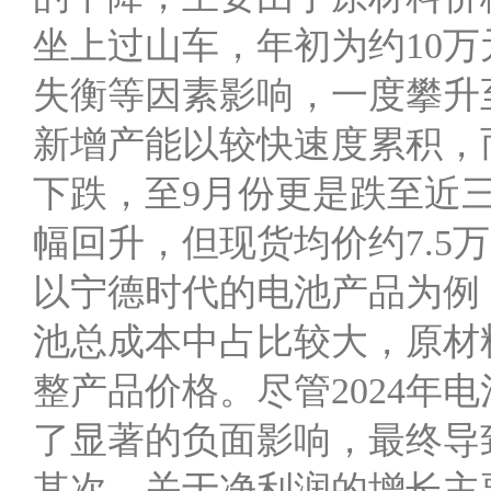
坐上过山车，年初为约10
失衡等因素影响，一度攀升
新增产能以较快速度累积，
下跌，至9月份更是跌至近三
幅回升，但现货均价约7.5
以宁德时代的电池产品为例
池总成本中占比较大，原材
整产品价格。尽管2024年
了显著的负面影响，最终导
其次，关于净利润的增长主