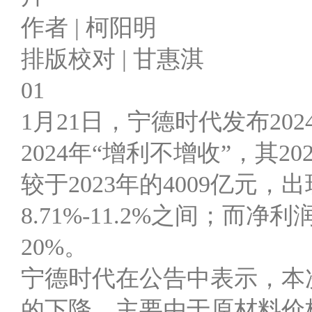
作者 | 柯阳明
排版校对 | 甘惠淇
01
1月21日，宁德时代发布2
2024年“增利不增收”，其20
较于2023年的4009亿元
8.71%-11.2%之间；而净
20%。
宁德时代在公告中表示，本
的下降，主要由于原材料价格