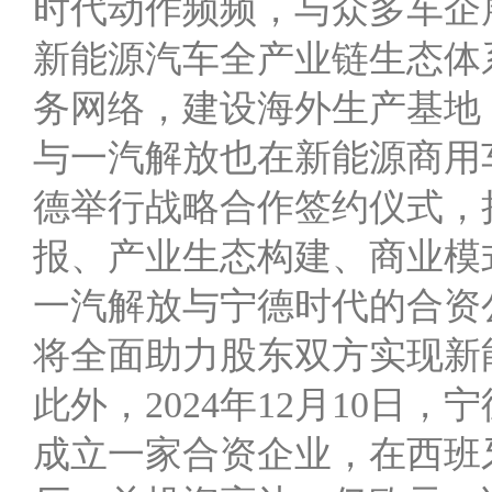
时代动作频频，与众多车企
新能源汽车全产业链生态体
务网络，建设海外生产基地
与一汽解放也在新能源商用
德举行战略合作签约仪式，
报、产业生态构建、商业模
一汽解放与宁德时代的合资
将全面助力股东双方实现新
此外，2024年12月10日，宁德
成立一家合资企业，在西班