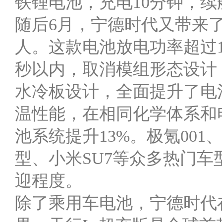
铁锂电池，充电10分钟，续
随后6月，宁德时代又带来
人。这款电池放电功率超过1
秒以内，取消模组形态设计
水冷板设计，全面提升了电
温性能，在相同化学体系和电
池系统提升13%。极氪001
型、小米SU7等众多热门
迎程度。
除了乘用车电池，宁德时代