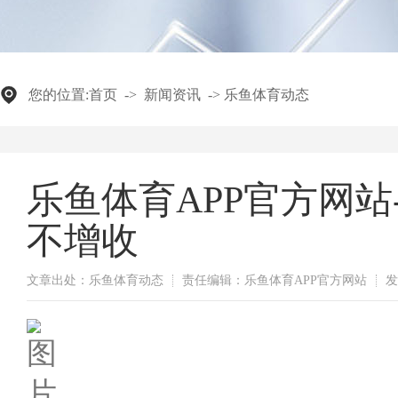
您的位置:
首页
->
新闻资讯
->
乐鱼体育动态
乐鱼体育APP官方网站
不增收
文章出处：乐鱼体育动态
责任编辑：乐鱼体育APP官方网站
发