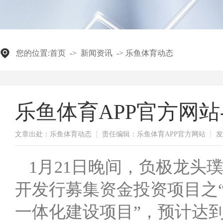
您的位置:
首页
->
新闻资讯
->
乐鱼体育动态
乐鱼体育APP官方网
文章出处：乐鱼体育动态
责任编辑：乐鱼体育APP官方网站
发
1月21日晚间，负极龙头璞泰
开发行募集资金投资项目之
一体化建设项目”，预计达到使