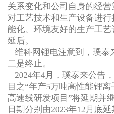
关系变化和公司自身的经营
对工艺技术和生产设备进行
能化、环境友好的生产工艺
延后。
维科网锂电注意到，璞泰
二是终止。
2024年4月，璞泰来公告
目之“年产5万吨高性能锂离
高速线研发项目”将延期并
日期分别由2023年12月底延