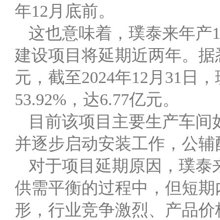
年12月底前。
这也意味着，璞泰来年产
建设项目将延期近两年。据悉
元，截至2024年12月31
53.92%，达6.77亿元。
目前该项目主要生产车间
并逐步启动安装工作，公辅
对于项目延期原因，璞泰
供需平衡的过程中，但短期
形，行业竞争激烈、产品价