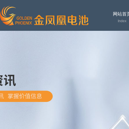
网站首
Index