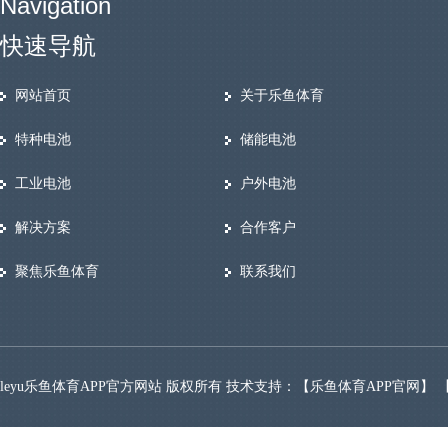
Navigation
快速导航
网站首页
关于乐鱼体育
特种电池
储能电池
工业电池
户外电池
解决方案
合作客户
聚焦乐鱼体育
联系我们
leyu乐鱼体育APP官方网站 版权所有 技术支持：【
乐鱼体育APP官网
】 