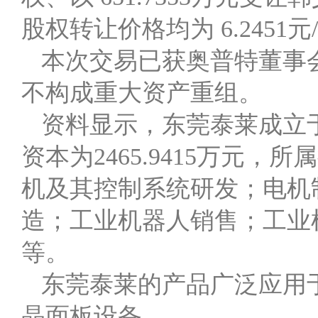
股权转让价格均为 6.2451
本次交易已获奥普特董事
不构成重大资产重组。
资料显示，东莞泰莱成立于
资本为2465.9415万元
机及其控制系统研发；电机
造；工业机器人销售；工业
等。
东莞泰莱的产品广泛应用
晶面板设备、