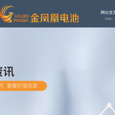
网站首
Index