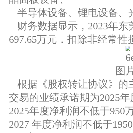
半导体设备、锂电设备、
财务数据显示，2023年东
697.65万元，扣除非经常性
图
根据《股权转让协议》的
交易的业绩承诺期为2025
2025年度净利润不低于950
2027 年度净利润不低于195