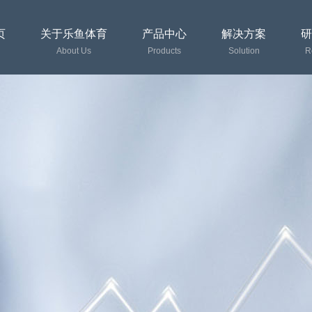
页
关于乐鱼体育
产品中心
解决方案
研
About Us
Products
Solution
R