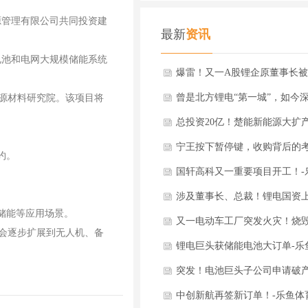
源管理有限公司共同投资建
最新
资讯
电池和电网大规模储能系统
爆雷！又一A股锂企原董事长
会立案-乐鱼体育APP官方网站
曾是北方锂电“第一城”，如今
能源材料研究院。该项目将
没落“焦虑”，它还能重振雄风吗
总投资20亿！楚能新能源大扩产
乐鱼体育APP官方网站
鱼体育APP官方网站
宁王按下暂停键，收购背后的考
约。
乐鱼体育APP官方网站
国轩高科又一重要项目开工！-
体育APP官方网站
涉及董事长、总裁！锂电国资
储能等应用场景。
公司大换血-乐鱼体育APP官方
又一电动车工厂突发火灾！烧
续会逐步扩展到无人机、备
3000辆-乐鱼体育APP官方网站
锂电巨头获储能电池大订单-乐
育APP官方网站
突发！电池巨头子公司申请破产
鱼体育APP官方网站
中创新航再签新订单！-乐鱼体