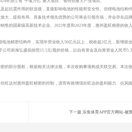
2024年浙江省“千项万亿”重大项目、省特别重大产业项目。
以及起抗震作用的软连接，直接影响电池的性能和安全性。但锂电池结构
被放大，提前布局、具备技术领先优势的公司将会引领市场，并会存在品
国家级高新技术企业。2022年度和2023年度，惠州盈旺精密的收入分别为
源电池精密结构件，实现年营业收入50亿元以上，税收超2亿元，新增就业超
子公司前海弘盛拟按照15.5元/股的价格，以自有资金及自筹资金人民币5.
精密的部分股权，根据相关法律法规，本次收购事项构成关联交易。本次
升欣旺达对惠州盈旺精密的控制，进而有效增强欣旺达的盈利能力、抗风
下一篇:
乐鱼体育APP官方网站-被