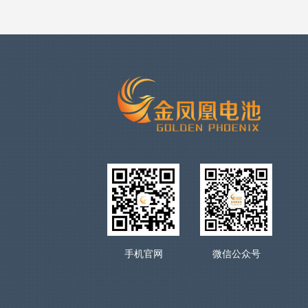
手机官网
微信公众号